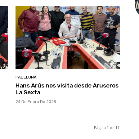
PADELONA
Hans Arús nos visita desde Aruseros
La Sexta
24 De Enero De 2025
Página 1 de 11