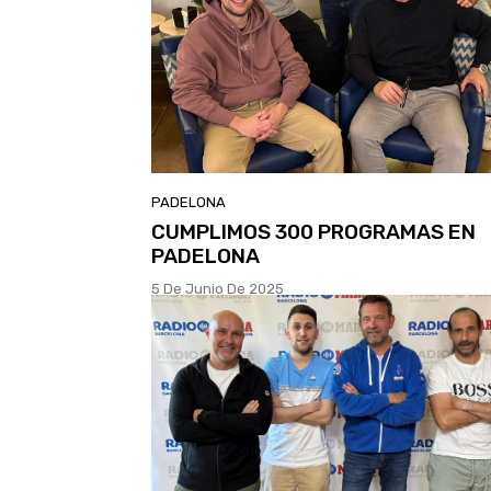
PADELONA
CUMPLIMOS 300 PROGRAMAS EN
PADELONA
5 De Junio De 2025