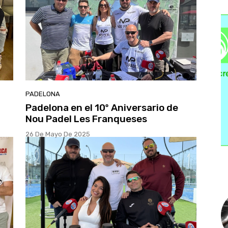
PADELONA
Padelona en el 10º Aniversario de
Nou Padel Les Franqueses
26 De Mayo De 2025
L