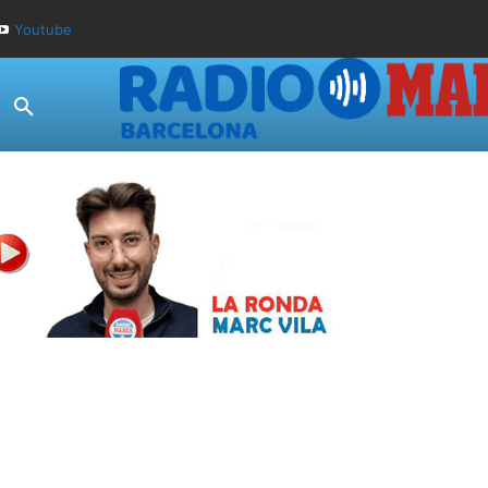
Youtube