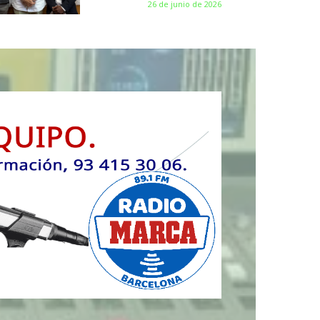
26 de junio de 2026