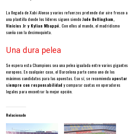
La llegada de Xabi Alonso y varios refuerzos pretende dar aire fresco a
una plantilla donde los líderes siguen siendo
Jude Bellingham,
Vinicius Jr y Kylian Mbappé.
Con ellos al mando, el madridismo
sueña con la decimoquinta.
Una dura pelea
Se espera esta Champions sea una pelea igualada entre varios gigantes
europeos. En cualquier caso, el Barcelona parte como uno de los
máximos candidatos para las apuestas. Eso sí, se recomienda
apostar
siempre con responsabilidad
y comparar cuotas en operadores
legales para encontrar la mejor opción.
Relacionado