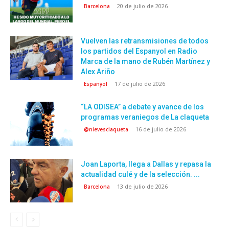
20 de julio de 2026
Barcelona
Vuelven las retransmisiones de todos
los partidos del Espanyol en Radio
Marca de la mano de Rubén Martínez y
Alex Ariño
17 de julio de 2026
Espanyol
“LA ODISEA” a debate y avance de los
programas veraniegos de La claqueta
16 de julio de 2026
@nievesclaqueta
Joan Laporta, llega a Dallas y repasa la
actualidad culé y de la selección. ...
13 de julio de 2026
Barcelona