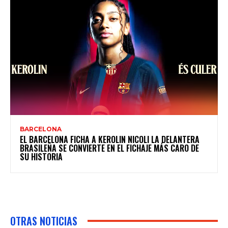
BARCELONA
EL BARCELONA FICHA A KEROLIN NICOLI LA DELANTERA
BRASILEÑA SE CONVIERTE EN EL FICHAJE MÁS CARO DE
SU HISTORIA
OTRAS NOTICIAS