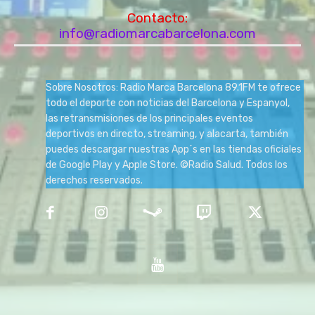
Contacto:
info@radiomarcabarcelona.com
Sobre Nosotros: Radio Marca Barcelona 89.1FM te ofrece
todo el deporte con noticias del Barcelona y Espanyol,
las retransmisiones de los principales eventos
deportivos en directo, streaming, y alacarta, también
puedes descargar nuestras App´s en las tiendas oficiales
de Google Play y Apple Store. ©Radio Salud. Todos los
derechos reservados.