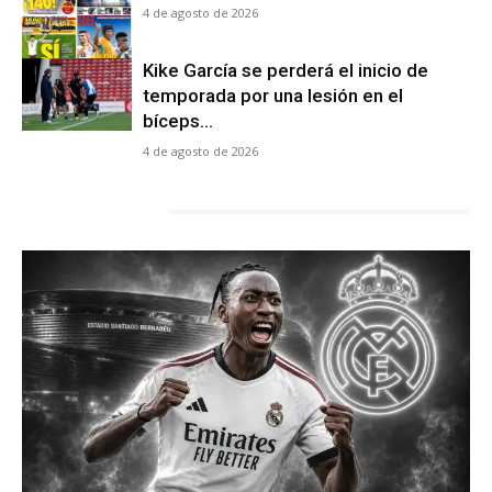
4 de agosto de 2026
Kike García se perderá el inicio de
temporada por una lesión en el
bíceps...
4 de agosto de 2026
LATEST POSTS