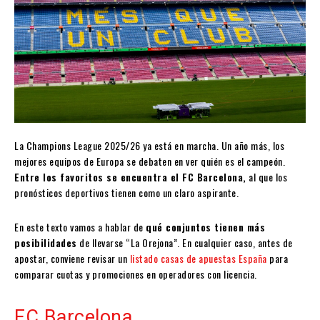
La Champions League 2025/26 ya está en marcha. Un año más, los
mejores equipos de Europa se debaten en ver quién es el campeón.
Entre los favoritos se encuentra el FC Barcelona,
al que los
pronósticos deportivos tienen como un claro aspirante.
En este texto vamos a hablar de
qué conjuntos tienen más
posibilidades
de llevarse “La Orejona”. En cualquier caso, antes de
apostar, conviene revisar un
listado casas de apuestas España
para
comparar cuotas y promociones en operadores con licencia.
FC Barcelona