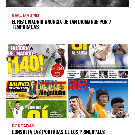
REAL MADRID
EL REAL MADRID ANUNCIA DE YAN DIOMANDE POR 7
TEMPORADAS
PORTADAS
CONSULTA LAS PORTADAS DE LOS PRINCIPALES