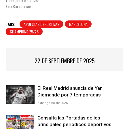
10 de junio de 2026
En «Barcelona»
TAGS:
APUESTAS DEPORTIVAS
BARCELONA
CHAMPIONS 25/26
22 DE SEPTIEMBRE DE 2025
El Real Madrid anuncia de Yan
Diomande por 7 temporadas
6 de agosto de 2026
Consulta las Portadas de los
principales periódicos deportivos