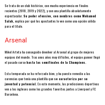
Se trata de un club histórico, con mucha experiencia en finales
recientes (2018, 2019 y 2022), y con una plantilla absolutamente
espectacular.
Su poder ofensivo, con nombres como Mohamed
Salah,
explica por qué los apostantes lo ven como una opción sólida
para el título.
Arsenal
Mikel Arteta ha conseguido devolver al Arsenal al grupo de mejores
equipos del mundo. Tras unos años muy difíciles, el equipo gunner llegó
el pasado curso
hasta las semifinales de la Champions.
Esta temporada se ha reforzado bien, y ha puesto remedio a las
carencias que tenía una plantilla que
se caracteriza por su
juventud y potencial.
En este momento, las predicciones deportivas
ven a los ingleses como los grandes favoritos juntos a Liverpool y FC
Barcelona.