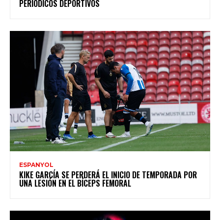
PERIÓDICOS DEPORTIVOS
ESPANYOL
KIKE GARCÍA SE PERDERÁ EL INICIO DE TEMPORADA POR
UNA LESIÓN EN EL BÍCEPS FEMORAL