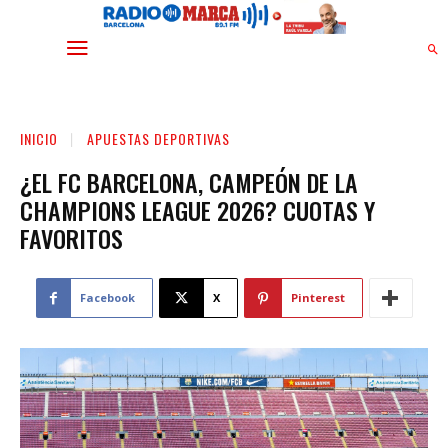
INICIO
APUESTAS DEPORTIVAS
¿EL FC BARCELONA, CAMPEÓN DE LA
CHAMPIONS LEAGUE 2026? CUOTAS Y
FAVORITOS
Facebook
X
Pinterest