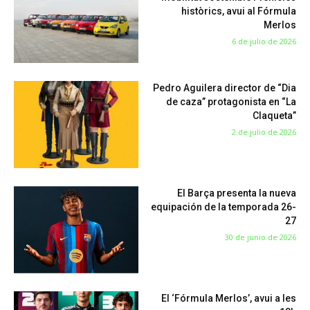
històrics, avui al Fórmula
Merlos
6 de julio de 2026
Pedro Aguilera director de “Dia
de caza” protagonista en “La
Claqueta”
2 de julio de 2026
El Barça presenta la nueva
equipación de la temporada 26-
27
30 de junio de 2026
El ‘Fórmula Merlos’, avui a les