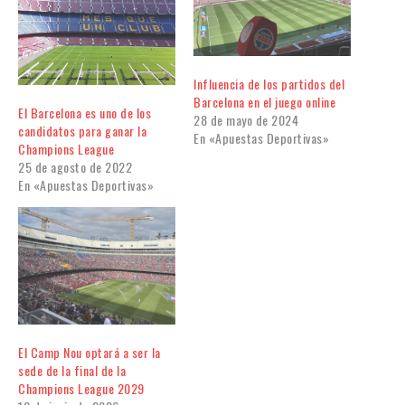
Influencia de los partidos del
Barcelona en el juego online
El Barcelona es uno de los
28 de mayo de 2024
candidatos para ganar la
En «Apuestas Deportivas»
Champions League
25 de agosto de 2022
En «Apuestas Deportivas»
El Camp Nou optará a ser la
sede de la final de la
Champions League 2029