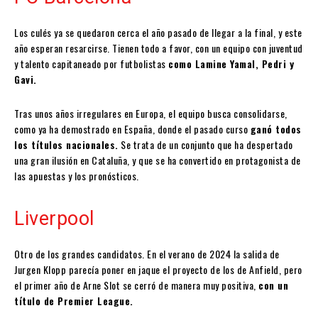
Los culés ya se quedaron cerca el año pasado de llegar a la final, y este
año esperan resarcirse. Tienen todo a favor, con un equipo con juventud
y talento capitaneado por futbolistas
como Lamine Yamal, Pedri y
Gavi.
Tras unos años irregulares en Europa, el equipo busca consolidarse,
como ya ha demostrado en España, donde el pasado curso
ganó todos
los títulos nacionales.
Se trata de un conjunto que ha despertado
una gran ilusión en Cataluña, y que se ha convertido en protagonista de
las apuestas y los pronósticos.
Liverpool
Otro de los grandes candidatos. En el verano de 2024 la salida de
Jurgen Klopp parecía poner en jaque el proyecto de los de Anfield, pero
el primer año de Arne Slot se cerró de manera muy positiva,
con un
título de Premier League.