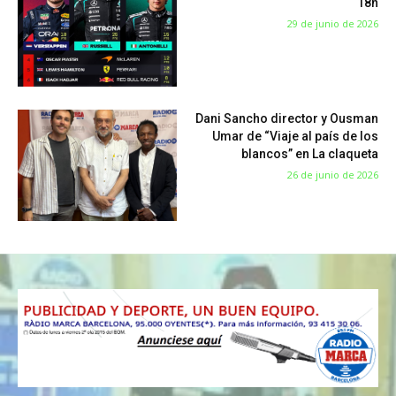
18h
29 de junio de 2026
Dani Sancho director y Ousman
Umar de “Viaje al país de los
blancos” en La claqueta
26 de junio de 2026