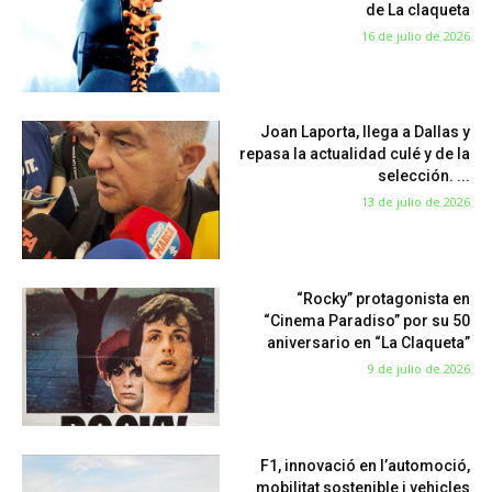
de La claqueta
16 de julio de 2026
Joan Laporta, llega a Dallas y
repasa la actualidad culé y de la
selección. ...
13 de julio de 2026
“Rocky” protagonista en
“Cinema Paradiso” por su 50
aniversario en “La Claqueta”
9 de julio de 2026
F1, innovació en l’automoció,
mobilitat sostenible i vehicles