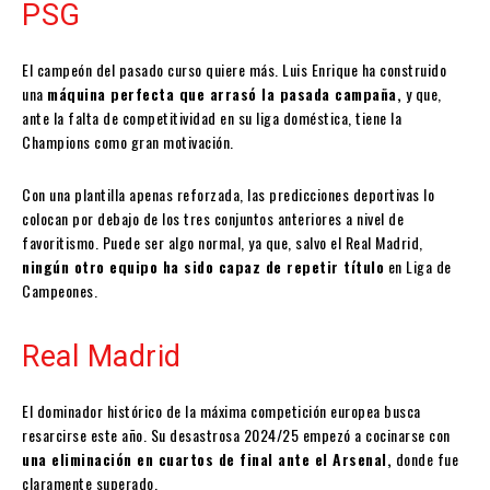
PSG
El campeón del pasado curso quiere más. Luis Enrique ha construido
una
máquina perfecta que arrasó la pasada campaña,
y que,
ante la falta de competitividad en su liga doméstica, tiene la
Champions como gran motivación.
Con una plantilla apenas reforzada, las predicciones deportivas lo
colocan por debajo de los tres conjuntos anteriores a nivel de
favoritismo. Puede ser algo normal, ya que, salvo el Real Madrid,
ningún otro equipo ha sido capaz de repetir título
en Liga de
Campeones.
Real Madrid
El dominador histórico de la máxima competición europea busca
resarcirse este año. Su desastrosa 2024/25 empezó a cocinarse con
una eliminación en cuartos de final ante el Arsenal,
donde fue
claramente superado.