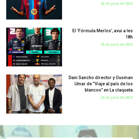
30 de junio de 2026
El ‘Fórmula Merlos’, avui a les
18h
29 de junio de 2026
Dani Sancho director y Ousman
Umar de “Viaje al país de los
blancos” en La claqueta
26 de junio de 2026