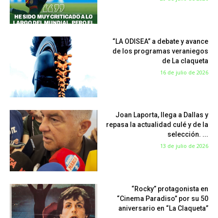
“LA ODISEA” a debate y avance
de los programas veraniegos
de La claqueta
16 de julio de 2026
Joan Laporta, llega a Dallas y
repasa la actualidad culé y de la
selección. ...
13 de julio de 2026
“Rocky” protagonista en
“Cinema Paradiso” por su 50
aniversario en “La Claqueta”