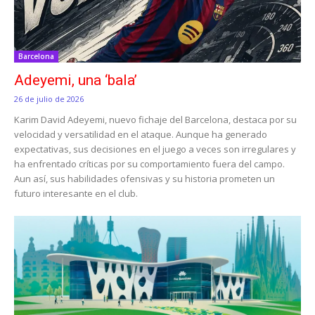
Barcelona
Adeyemi, una ‘bala’
26 de julio de 2026
Karim David Adeyemi, nuevo fichaje del Barcelona, destaca por su
velocidad y versatilidad en el ataque. Aunque ha generado
expectativas, sus decisiones en el juego a veces son irregulares y
ha enfrentado críticas por su comportamiento fuera del campo.
Aun así, sus habilidades ofensivas y su historia prometen un
futuro interesante en el club.