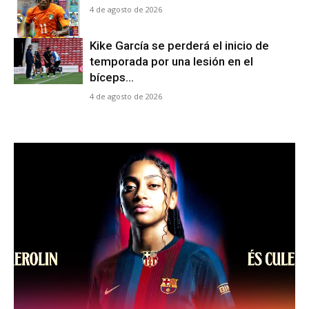
4 de agosto de 2026
Kike García se perderá el inicio de
temporada por una lesión en el
bíceps...
4 de agosto de 2026