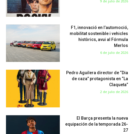
9 de julio de 2026
F1, innovació en l’automoció,
mobilitat sostenible i vehicles
històrics, avui al Fórmula
Merlos
6 de julio de 2026
Pedro Aguilera director de “Dia
de caza” protagonista en “La
Claqueta”
2 de julio de 2026
El Barça presenta la nueva
equipación de la temporada 26-
27