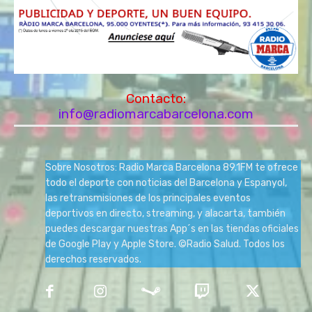
Contacto:
info@radiomarcabarcelona.com
Sobre Nosotros: Radio Marca Barcelona 89.1FM te ofrece
todo el deporte con noticias del Barcelona y Espanyol,
las retransmisiones de los principales eventos
deportivos en directo, streaming, y alacarta, también
puedes descargar nuestras App´s en las tiendas oficiales
de Google Play y Apple Store. ©Radio Salud. Todos los
derechos reservados.