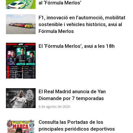
al ‘Fórmula Merlos’
F1, innovació en l’automoció, mobilitat
sostenible i vehicles històrics, avui al
Fórmula Merlos
El ‘Fórmula Merlos’, avui a les 18h
El Real Madrid anuncia de Yan
Diomande por 7 temporadas
6 de agosto de 2026
Consulta las Portadas de los
principales periódicos deportivos