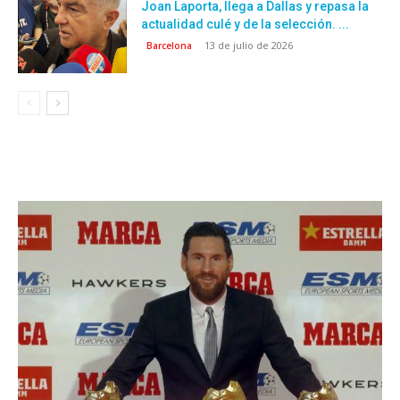
Joan Laporta, llega a Dallas y repasa la
actualidad culé y de la selección. ...
13 de julio de 2026
Barcelona