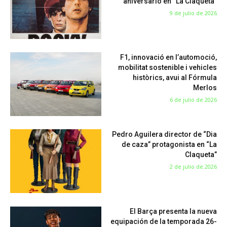
aniversario en “La Claqueta”
9 de julio de 2026
F1, innovació en l’automoció,
mobilitat sostenible i vehicles
històrics, avui al Fórmula
Merlos
6 de julio de 2026
Pedro Aguilera director de “Dia
de caza” protagonista en “La
Claqueta”
2 de julio de 2026
El Barça presenta la nueva
equipación de la temporada 26-