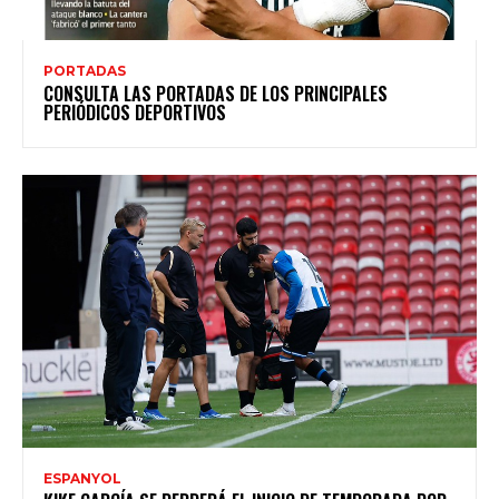
PORTADAS
CONSULTA LAS PORTADAS DE LOS PRINCIPALES
PERIÓDICOS DEPORTIVOS
ESPANYOL