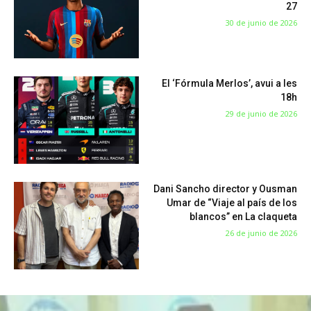
27
30 de junio de 2026
El ‘Fórmula Merlos’, avui a les
18h
29 de junio de 2026
Dani Sancho director y Ousman
Umar de “Viaje al país de los
blancos” en La claqueta
26 de junio de 2026