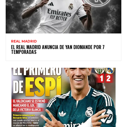
REAL MADRID
EL REAL MADRID ANUNCIA DE YAN DIOMANDE POR 7
TEMPORADAS