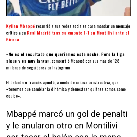
Kylian Mbappé
recurrió a sus redes sociales para mandar un mensaje
crítico a su
Real Madrid tras su empate 1-1 en Montilivi ante el
Girona
.
«No es el resultado que queríamos esta noche. Pero la liga
sigue y es muy larga»
, compartió Mbappé con sus más de 128
millones de seguidores en Instagram
El delantero francés apuntó, a modo de crítica constructiva, que
«tenemos que cambiar la dinámica y demostrar quiénes somos como
equipo».
Mbappé marcó un gol de penalti
y le anularon otro en Montilivi