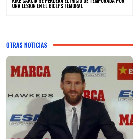
KIKE GARCÍA SE PERDERÁ EL INICIO DE TEMPORADA POR
UNA LESIÓN EN EL BÍCEPS FEMORAL
OTRAS NOTICIAS