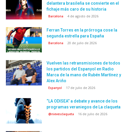
delantera brasileña se convierte en el
fichaje más caro de su historia
4 de agosto de 2026
Barcelona
Ferran Torres en la prórroga cose la
segunda estrella para España
20 de julio de 2026
Barcelona
Vuelven las retransmisiones de todos
los partidos del Espanyol en Radio
Marca de la mano de Rubén Martínez y
Alex Ariño
17 de julio de 2026
Espanyol
“LA ODISEA” a debate y avance de los
programas veraniegos de La claqueta
16 de julio de 2026
@nievesclaqueta