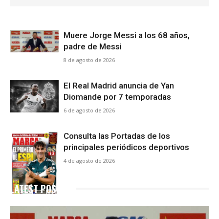
Muere Jorge Messi a los 68 años,
padre de Messi
8 de agosto de 2026
El Real Madrid anuncia de Yan
Diomande por 7 temporadas
6 de agosto de 2026
Consulta las Portadas de los
principales periódicos deportivos
4 de agosto de 2026
LATEST POSTS