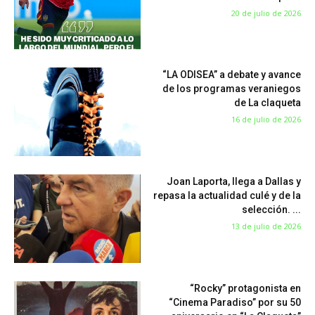
20 de julio de 2026
“LA ODISEA” a debate y avance
de los programas veraniegos
de La claqueta
16 de julio de 2026
Joan Laporta, llega a Dallas y
repasa la actualidad culé y de la
selección. ...
13 de julio de 2026
“Rocky” protagonista en
“Cinema Paradiso” por su 50