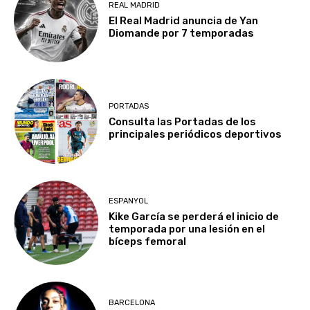
REAL MADRID
El Real Madrid anuncia de Yan
Diomande por 7 temporadas
PORTADAS
Consulta las Portadas de los
principales periódicos deportivos
ESPANYOL
Kike García se perderá el inicio de
temporada por una lesión en el
bíceps femoral
BARCELONA