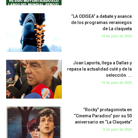
“LA ODISEA” a debate y avance
de los programas veraniegos
de La claqueta
16 de julio de 2026
Joan Laporta, llega a Dallas y
repasa la actualidad culé y de la
selección. ...
13 de julio de 2026
“Rocky” protagonista en
“Cinema Paradiso” por su 50
aniversario en “La Claqueta”
9 de julio de 2026