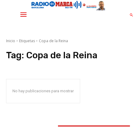
Inicio
Etiquetas
Copa de la Reina
Tag:
Copa de la Reina
No hay publicaciones para mostrar
STAY CONNECTED