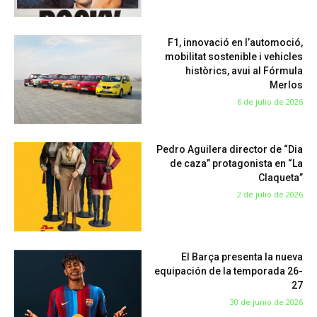
F1, innovació en l’automoció,
mobilitat sostenible i vehicles
històrics, avui al Fórmula
Merlos
6 de julio de 2026
Pedro Aguilera director de “Dia
de caza” protagonista en “La
Claqueta”
2 de julio de 2026
El Barça presenta la nueva
equipación de la temporada 26-
27
30 de junio de 2026