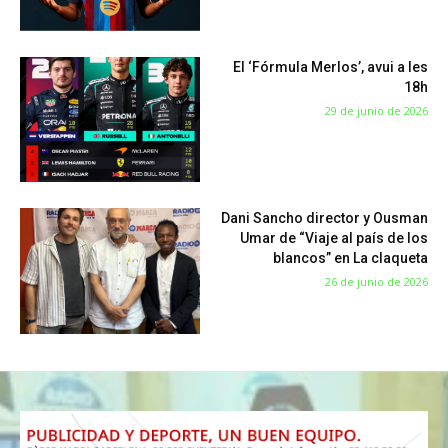
El ‘Fórmula Merlos’, avui a les
18h
29 de junio de 2026
Dani Sancho director y Ousman
Umar de “Viaje al país de los
blancos” en La claqueta
26 de junio de 2026