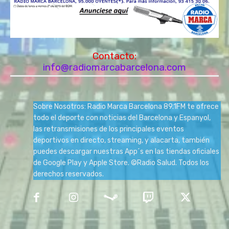
Contacto:
info@radiomarcabarcelona.com
Sobre Nosotros: Radio Marca Barcelona 89.1FM te ofrece
todo el deporte con noticias del Barcelona y Espanyol,
las retransmisiones de los principales eventos
deportivos en directo, streaming, y alacarta, también
puedes descargar nuestras App´s en las tiendas oficiales
de Google Play y Apple Store. ©Radio Salud. Todos los
derechos reservados.