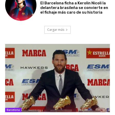
El Barcelona ficha a Kerolin Nicoli la
delantera brasileña se convierte en
el fichaje más caro de su historia
Cargar más
Barcelona