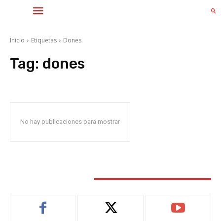
Inicio
Etiquetas
Dones
Tag:
dones
No hay publicaciones para mostrar
STAY CONNECTED