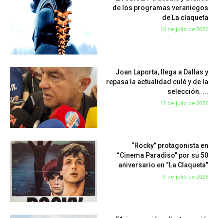
de los programas veraniegos
de La claqueta
16 de julio de 2026
Joan Laporta, llega a Dallas y
repasa la actualidad culé y de la
selección. ...
13 de julio de 2026
“Rocky” protagonista en
“Cinema Paradiso” por su 50
aniversario en “La Claqueta”
9 de julio de 2026