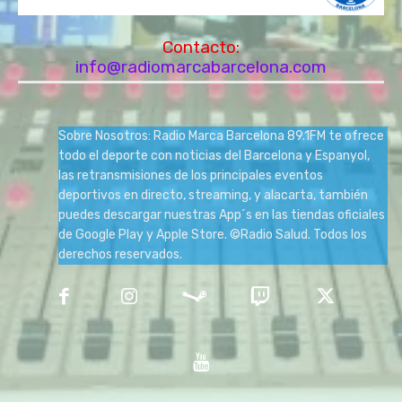
Contacto:
info@radiomarcabarcelona.com
Sobre Nosotros: Radio Marca Barcelona 89.1FM te ofrece
todo el deporte con noticias del Barcelona y Espanyol,
las retransmisiones de los principales eventos
deportivos en directo, streaming, y alacarta, también
puedes descargar nuestras App´s en las tiendas oficiales
de Google Play y Apple Store. ©Radio Salud. Todos los
derechos reservados.