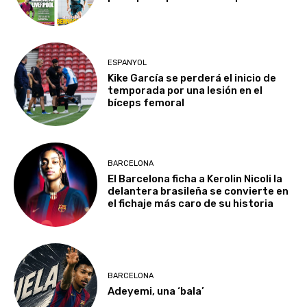
ESPANYOL
Kike García se perderá el inicio de
temporada por una lesión en el
bíceps femoral
BARCELONA
El Barcelona ficha a Kerolin Nicoli la
delantera brasileña se convierte en
el fichaje más caro de su historia
BARCELONA
Adeyemi, una ‘bala’