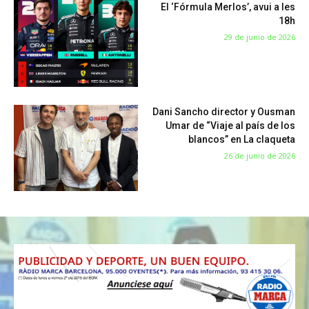
El ‘Fórmula Merlos’, avui a les
18h
29 de junio de 2026
Dani Sancho director y Ousman
Umar de “Viaje al país de los
blancos” en La claqueta
26 de junio de 2026