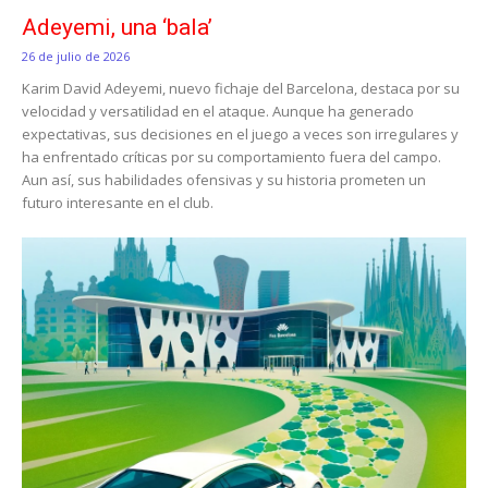
Adeyemi, una ‘bala’
26 de julio de 2026
Karim David Adeyemi, nuevo fichaje del Barcelona, destaca por su
velocidad y versatilidad en el ataque. Aunque ha generado
expectativas, sus decisiones en el juego a veces son irregulares y
ha enfrentado críticas por su comportamiento fuera del campo.
Aun así, sus habilidades ofensivas y su historia prometen un
futuro interesante en el club.