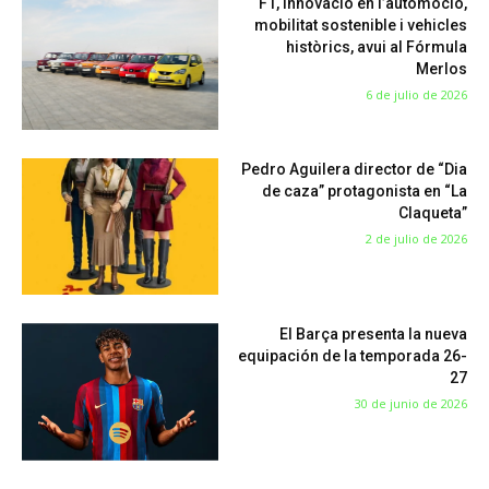
F1, innovació en l’automoció,
mobilitat sostenible i vehicles
històrics, avui al Fórmula
Merlos
6 de julio de 2026
Pedro Aguilera director de “Dia
de caza” protagonista en “La
Claqueta”
2 de julio de 2026
El Barça presenta la nueva
equipación de la temporada 26-
27
30 de junio de 2026