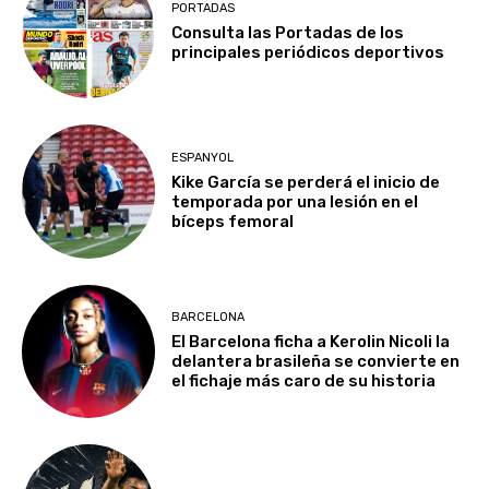
PORTADAS
Consulta las Portadas de los
principales periódicos deportivos
ESPANYOL
Kike García se perderá el inicio de
temporada por una lesión en el
bíceps femoral
BARCELONA
El Barcelona ficha a Kerolin Nicoli la
delantera brasileña se convierte en
el fichaje más caro de su historia