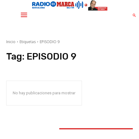
Inicio
Etiquetas
EPISODIO 9
Tag:
EPISODIO 9
No hay publicaciones para mostrar
STAY CONNECTED