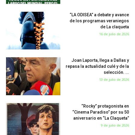
“LA ODISEA” a debate y avance
de los programas veraniegos
de La claqueta
16 de julio de 2026
Joan Laporta, llega a Dallas y
repasa la actualidad culé y de la
selección. ...
13 de julio de 2026
“Rocky” protagonista en
“Cinema Paradiso” por su 50
aniversario en “La Claqueta”
9 de julio de 2026