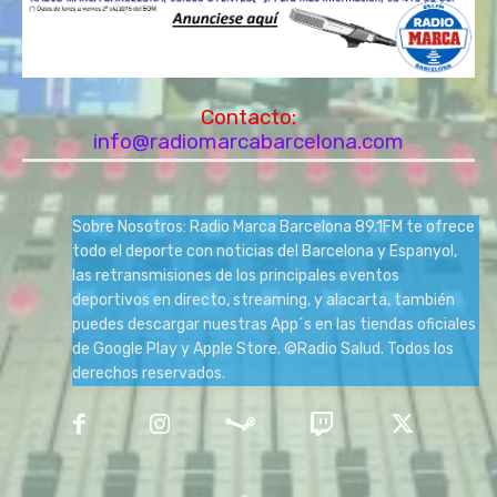
Contacto:
info@radiomarcabarcelona.com
Sobre Nosotros: Radio Marca Barcelona 89.1FM te ofrece
todo el deporte con noticias del Barcelona y Espanyol,
las retransmisiones de los principales eventos
deportivos en directo, streaming, y alacarta, también
puedes descargar nuestras App´s en las tiendas oficiales
de Google Play y Apple Store. ©Radio Salud. Todos los
derechos reservados.