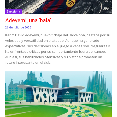
Barcelona
Adeyemi, una ‘bala’
26 de julio de 2026
Karim David Adeyemi, nuevo fichaje del Barcelona, destaca por su
velocidad y versatilidad en el ataque. Aunque ha generado
expectativas, sus decisiones en el juego a veces son irregulares y
ha enfrentado críticas por su comportamiento fuera del campo.
Aun así, sus habilidades ofensivas y su historia prometen un
futuro interesante en el club.