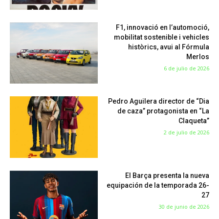
F1, innovació en l’automoció,
mobilitat sostenible i vehicles
històrics, avui al Fórmula
Merlos
6 de julio de 2026
Pedro Aguilera director de “Dia
de caza” protagonista en “La
Claqueta”
2 de julio de 2026
El Barça presenta la nueva
equipación de la temporada 26-
27
30 de junio de 2026