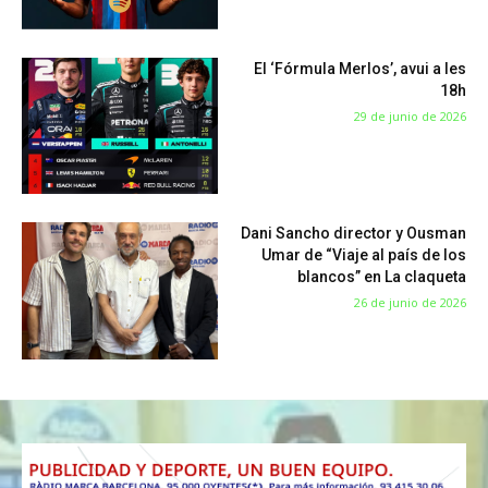
El ‘Fórmula Merlos’, avui a les
18h
29 de junio de 2026
Dani Sancho director y Ousman
Umar de “Viaje al país de los
blancos” en La claqueta
26 de junio de 2026