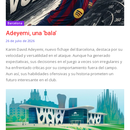
Barcelona
Adeyemi, una ‘bala’
26 de julio de 2026
Karim David Adeyemi, nuevo fichaje del Barcelona, destaca por su
velocidad y versatilidad en el ataque. Aunque ha generado
expectativas, sus decisiones en el juego a veces son irregulares y
ha enfrentado críticas por su comportamiento fuera del campo.
Aun así, sus habilidades ofensivas y su historia prometen un
futuro interesante en el club.