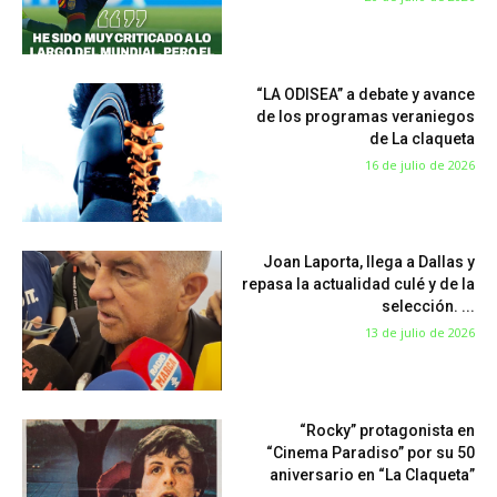
“LA ODISEA” a debate y avance
de los programas veraniegos
de La claqueta
16 de julio de 2026
Joan Laporta, llega a Dallas y
repasa la actualidad culé y de la
selección. ...
13 de julio de 2026
“Rocky” protagonista en
“Cinema Paradiso” por su 50
aniversario en “La Claqueta”