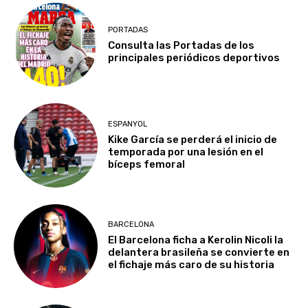
PORTADAS
Consulta las Portadas de los
principales periódicos deportivos
ESPANYOL
Kike García se perderá el inicio de
temporada por una lesión en el
bíceps femoral
BARCELONA
El Barcelona ficha a Kerolin Nicoli la
delantera brasileña se convierte en
el fichaje más caro de su historia