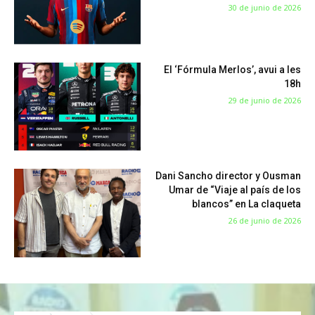
30 de junio de 2026
El ‘Fórmula Merlos’, avui a les
18h
29 de junio de 2026
Dani Sancho director y Ousman
Umar de “Viaje al país de los
blancos” en La claqueta
26 de junio de 2026