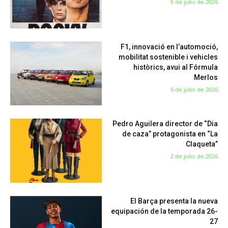
9 de julio de 2026
F1, innovació en l’automoció,
mobilitat sostenible i vehicles
històrics, avui al Fórmula
Merlos
6 de julio de 2026
Pedro Aguilera director de “Dia
de caza” protagonista en “La
Claqueta”
2 de julio de 2026
El Barça presenta la nueva
equipación de la temporada 26-
27