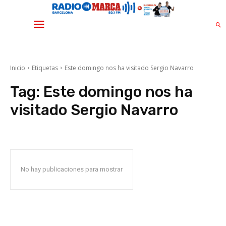
Inicio
Etiquetas
Este domingo nos ha visitado Sergio Navarro
Tag:
Este domingo nos ha
visitado Sergio Navarro
No hay publicaciones para mostrar