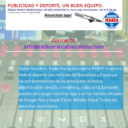
Contacto:
info@radiomarcabarcelona.com
Sobre Nosotros: Radio Marca Barcelona 89.1FM te ofrece
todo el deporte con noticias del Barcelona y Espanyol,
las retransmisiones de los principales eventos
deportivos en directo, streaming, y alacarta, también
puedes descargar nuestras App´s en las tiendas oficiales
de Google Play y Apple Store. ©Radio Salud. Todos los
derechos reservados.