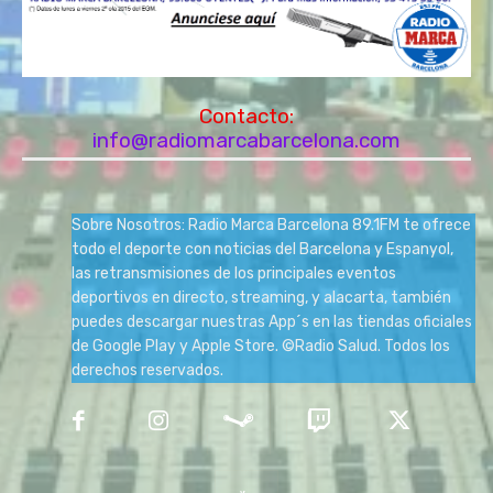
Contacto:
info@radiomarcabarcelona.com
Sobre Nosotros: Radio Marca Barcelona 89.1FM te ofrece
todo el deporte con noticias del Barcelona y Espanyol,
las retransmisiones de los principales eventos
deportivos en directo, streaming, y alacarta, también
puedes descargar nuestras App´s en las tiendas oficiales
de Google Play y Apple Store. ©Radio Salud. Todos los
derechos reservados.