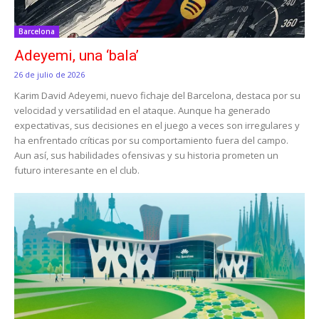
Barcelona
Adeyemi, una ‘bala’
26 de julio de 2026
Karim David Adeyemi, nuevo fichaje del Barcelona, destaca por su
velocidad y versatilidad en el ataque. Aunque ha generado
expectativas, sus decisiones en el juego a veces son irregulares y
ha enfrentado críticas por su comportamiento fuera del campo.
Aun así, sus habilidades ofensivas y su historia prometen un
futuro interesante en el club.