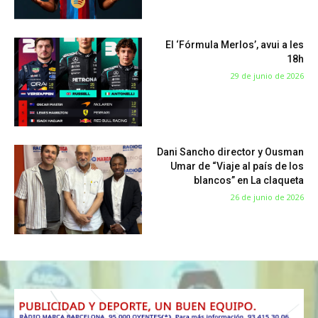
El ‘Fórmula Merlos’, avui a les
18h
29 de junio de 2026
Dani Sancho director y Ousman
Umar de “Viaje al país de los
blancos” en La claqueta
26 de junio de 2026