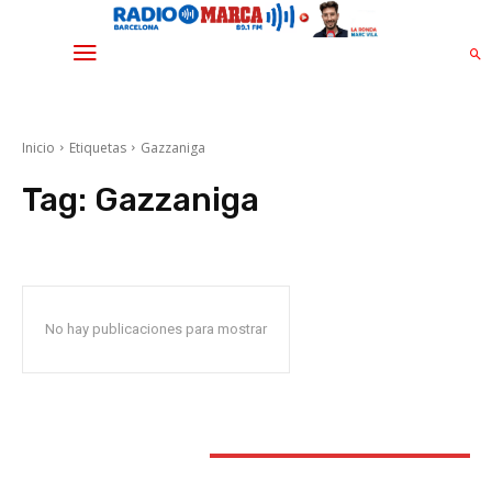
Inicio
Etiquetas
Gazzaniga
Tag:
Gazzaniga
No hay publicaciones para mostrar
STAY CONNECTED