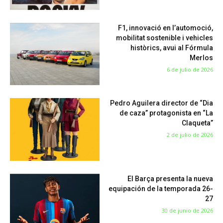
F1, innovació en l’automoció,
mobilitat sostenible i vehicles
històrics, avui al Fórmula
Merlos
6 de julio de 2026
Pedro Aguilera director de “Dia
de caza” protagonista en “La
Claqueta”
2 de julio de 2026
El Barça presenta la nueva
equipación de la temporada 26-
27
30 de junio de 2026