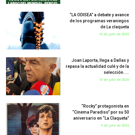
“LA ODISEA” a debate y avance
de los programas veraniegos
de La claqueta
16 de julio de 2026
Joan Laporta, llega a Dallas y
repasa la actualidad culé y de la
selección. ...
13 de julio de 2026
“Rocky” protagonista en
“Cinema Paradiso” por su 50
aniversario en “La Claqueta”
9 de julio de 2026