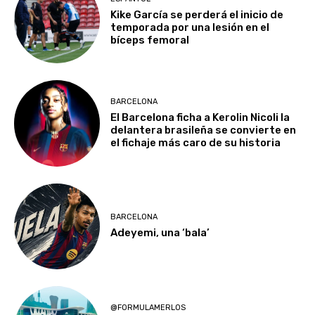
Kike García se perderá el inicio de
temporada por una lesión en el
bíceps femoral
BARCELONA
El Barcelona ficha a Kerolin Nicoli la
delantera brasileña se convierte en
el fichaje más caro de su historia
BARCELONA
Adeyemi, una ‘bala’
@FORMULAMERLOS