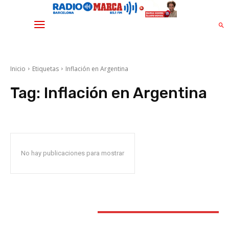
Inicio
Etiquetas
Inflación en Argentina
Tag:
Inflación en Argentina
No hay publicaciones para mostrar
STAY CONNECTED