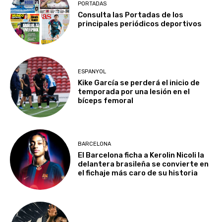
PORTADAS
Consulta las Portadas de los
principales periódicos deportivos
ESPANYOL
Kike García se perderá el inicio de
temporada por una lesión en el
bíceps femoral
BARCELONA
El Barcelona ficha a Kerolin Nicoli la
delantera brasileña se convierte en
el fichaje más caro de su historia