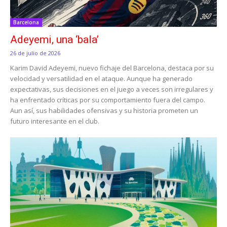
Barcelona
Adeyemi, una ‘bala’
26 de julio de 2026
Karim David Adeyemi, nuevo fichaje del Barcelona, destaca por su
velocidad y versatilidad en el ataque. Aunque ha generado
expectativas, sus decisiones en el juego a veces son irregulares y
ha enfrentado críticas por su comportamiento fuera del campo.
Aun así, sus habilidades ofensivas y su historia prometen un
futuro interesante en el club.