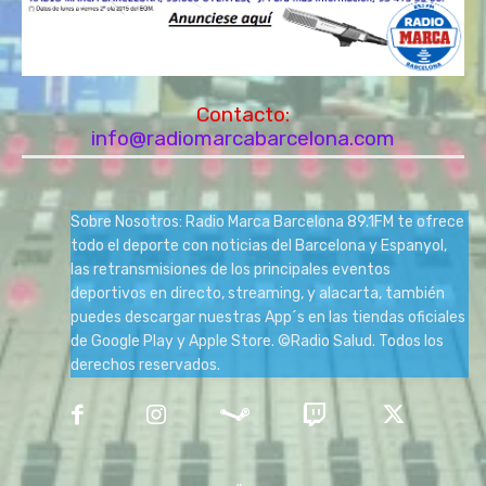
Contacto:
info@radiomarcabarcelona.com
Sobre Nosotros: Radio Marca Barcelona 89.1FM te ofrece
todo el deporte con noticias del Barcelona y Espanyol,
las retransmisiones de los principales eventos
deportivos en directo, streaming, y alacarta, también
puedes descargar nuestras App´s en las tiendas oficiales
de Google Play y Apple Store. ©Radio Salud. Todos los
derechos reservados.