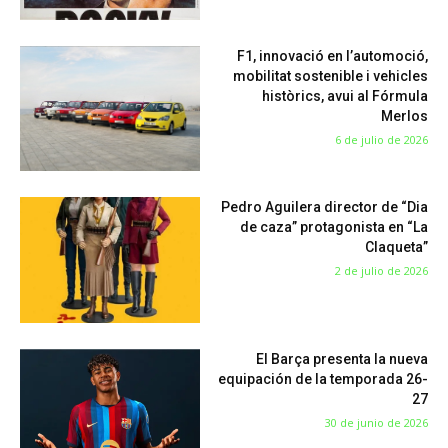
F1, innovació en l’automoció,
mobilitat sostenible i vehicles
històrics, avui al Fórmula
Merlos
6 de julio de 2026
Pedro Aguilera director de “Dia
de caza” protagonista en “La
Claqueta”
2 de julio de 2026
El Barça presenta la nueva
equipación de la temporada 26-
27
30 de junio de 2026