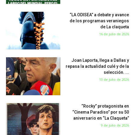
“LA ODISEA” a debate y avance
de los programas veraniegos
de La claqueta
16 de julio de 2026
Joan Laporta, llega a Dallas y
repasa la actualidad culé y de la
selección. ...
13 de julio de 2026
“Rocky” protagonista en
“Cinema Paradiso” por su 50
aniversario en “La Claqueta”
9 de julio de 2026