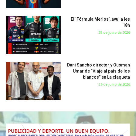
El ‘Fórmula Merlos’, avui a les
18h
29 de junio de 2026
Dani Sancho director y Ousman
Umar de “Viaje al país de los
blancos” en La claqueta
26 de junio de 2026