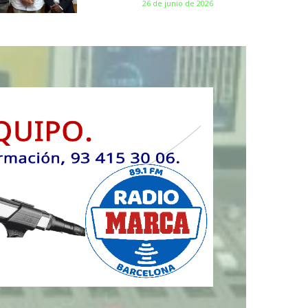
26 de junio de 2026