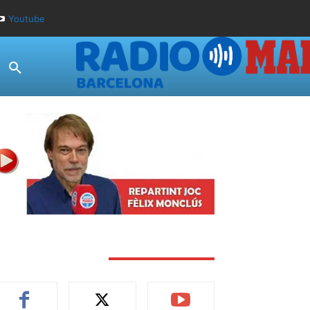
Youtube
TAY CONNECTED