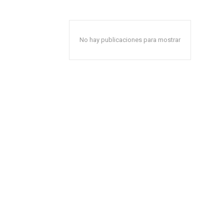
No hay publicaciones para mostrar