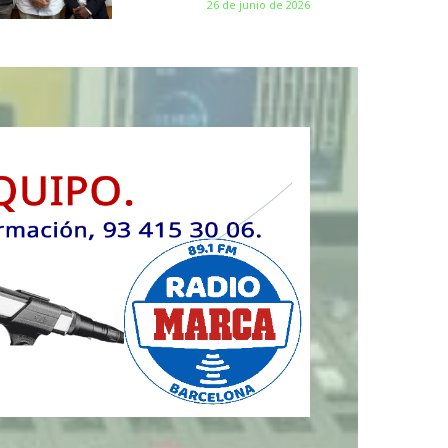
26 de junio de 2026