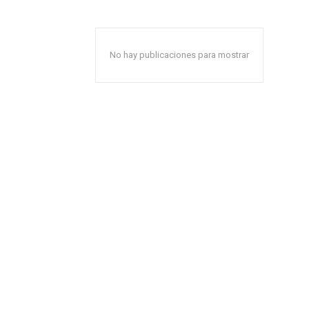
No hay publicaciones para mostrar