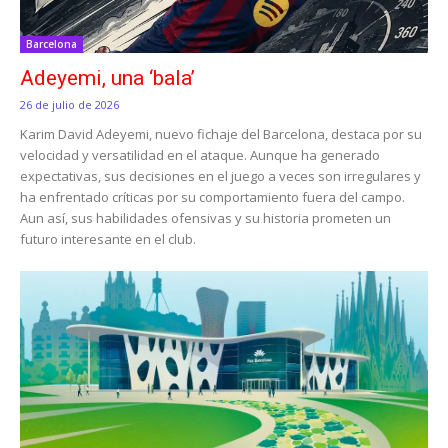
Barcelona
Adeyemi, una ‘bala’
26 de julio de 2026
Karim David Adeyemi, nuevo fichaje del Barcelona, destaca por su
velocidad y versatilidad en el ataque. Aunque ha generado
expectativas, sus decisiones en el juego a veces son irregulares y
ha enfrentado críticas por su comportamiento fuera del campo.
Aun así, sus habilidades ofensivas y su historia prometen un
futuro interesante en el club.