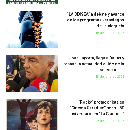
“LA ODISEA” a debate y avance
de los programas veraniegos
de La claqueta
16 de julio de 2026
Joan Laporta, llega a Dallas y
repasa la actualidad culé y de la
selección. ...
13 de julio de 2026
“Rocky” protagonista en
“Cinema Paradiso” por su 50
aniversario en “La Claqueta”
9 de julio de 2026