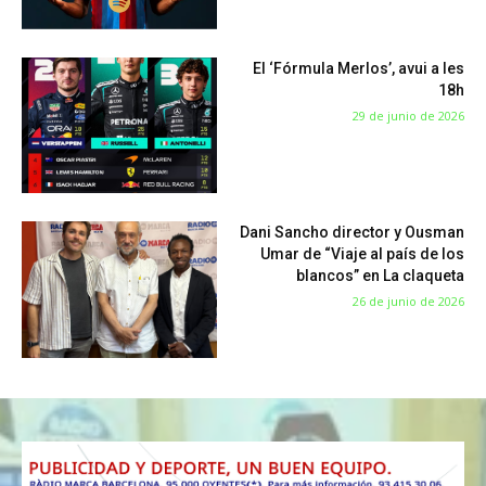
El ‘Fórmula Merlos’, avui a les
18h
29 de junio de 2026
Dani Sancho director y Ousman
Umar de “Viaje al país de los
blancos” en La claqueta
26 de junio de 2026