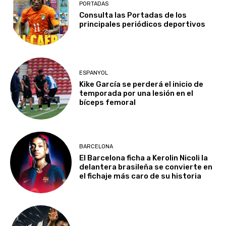
PORTADAS
Consulta las Portadas de los
principales periódicos deportivos
ESPANYOL
Kike García se perderá el inicio de
temporada por una lesión en el
bíceps femoral
BARCELONA
El Barcelona ficha a Kerolin Nicoli la
delantera brasileña se convierte en
el fichaje más caro de su historia