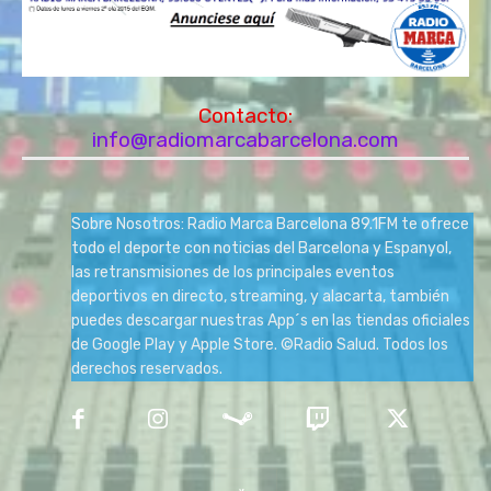
Contacto:
info@radiomarcabarcelona.com
Sobre Nosotros: Radio Marca Barcelona 89.1FM te ofrece
todo el deporte con noticias del Barcelona y Espanyol,
las retransmisiones de los principales eventos
deportivos en directo, streaming, y alacarta, también
puedes descargar nuestras App´s en las tiendas oficiales
de Google Play y Apple Store. ©Radio Salud. Todos los
derechos reservados.