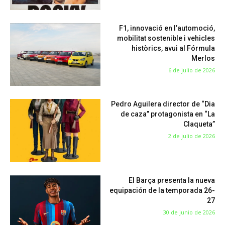
F1, innovació en l’automoció,
mobilitat sostenible i vehicles
històrics, avui al Fórmula
Merlos
6 de julio de 2026
Pedro Aguilera director de “Dia
de caza” protagonista en “La
Claqueta”
2 de julio de 2026
El Barça presenta la nueva
equipación de la temporada 26-
27
30 de junio de 2026