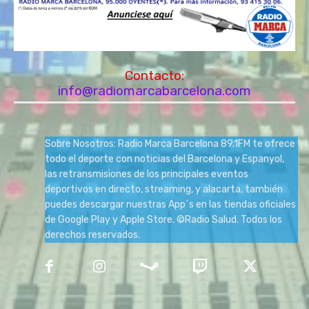
Contacto:
info@radiomarcabarcelona.com
Sobre Nosotros: Radio Marca Barcelona 89.1FM te ofrece
todo el deporte con noticias del Barcelona y Espanyol,
las retransmisiones de los principales eventos
deportivos en directo, streaming, y alacarta, también
puedes descargar nuestras App´s en las tiendas oficiales
de Google Play y Apple Store. ©Radio Salud. Todos los
derechos reservados.