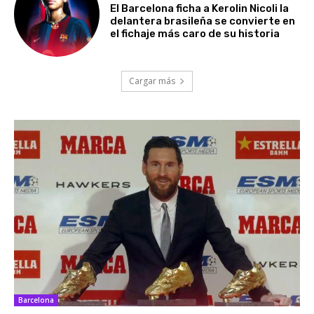
El Barcelona ficha a Kerolin Nicoli la
delantera brasileña se convierte en
el fichaje más caro de su historia
Cargar más
Barcelona