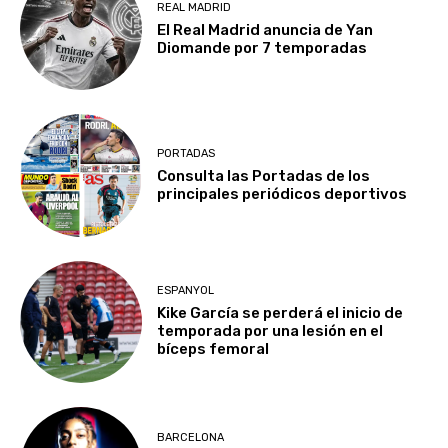
REAL MADRID
El Real Madrid anuncia de Yan
Diomande por 7 temporadas
PORTADAS
Consulta las Portadas de los
principales periódicos deportivos
ESPANYOL
Kike García se perderá el inicio de
temporada por una lesión en el
bíceps femoral
BARCELONA