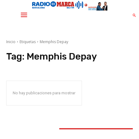
Inicio
Etiquetas
Memphis Depay
Tag:
Memphis Depay
No hay publicaciones para mostrar
STAY CONNECTED