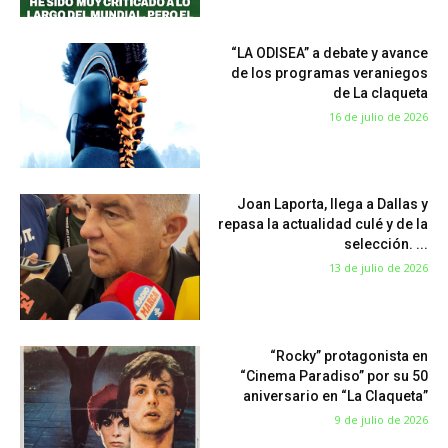
“LA ODISEA” a debate y avance
de los programas veraniegos
de La claqueta
16 de julio de 2026
Joan Laporta, llega a Dallas y
repasa la actualidad culé y de la
selección. ...
13 de julio de 2026
“Rocky” protagonista en
“Cinema Paradiso” por su 50
aniversario en “La Claqueta”
9 de julio de 2026