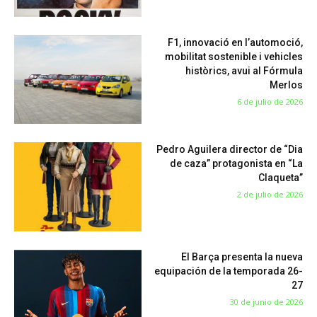
F1, innovació en l’automoció,
mobilitat sostenible i vehicles
històrics, avui al Fórmula
Merlos
6 de julio de 2026
Pedro Aguilera director de “Dia
de caza” protagonista en “La
Claqueta”
2 de julio de 2026
El Barça presenta la nueva
equipación de la temporada 26-
27
30 de junio de 2026