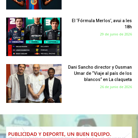
El ‘Fórmula Merlos’, avui a les
18h
29 de junio de 2026
Dani Sancho director y Ousman
Umar de “Viaje al país de los
blancos” en La claqueta
26 de junio de 2026