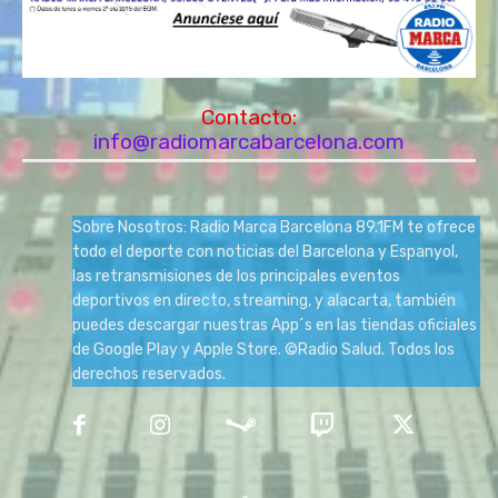
Contacto:
info@radiomarcabarcelona.com
Sobre Nosotros: Radio Marca Barcelona 89.1FM te ofrece
todo el deporte con noticias del Barcelona y Espanyol,
las retransmisiones de los principales eventos
deportivos en directo, streaming, y alacarta, también
puedes descargar nuestras App´s en las tiendas oficiales
de Google Play y Apple Store. ©Radio Salud. Todos los
derechos reservados.