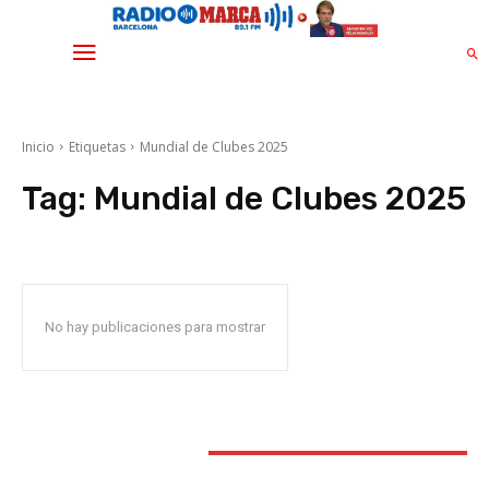
Inicio
Etiquetas
Mundial de Clubes 2025
Tag:
Mundial de Clubes 2025
No hay publicaciones para mostrar
STAY CONNECTED