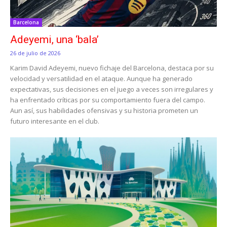
Barcelona
Adeyemi, una ‘bala’
26 de julio de 2026
Karim David Adeyemi, nuevo fichaje del Barcelona, destaca por su
velocidad y versatilidad en el ataque. Aunque ha generado
expectativas, sus decisiones en el juego a veces son irregulares y
ha enfrentado críticas por su comportamiento fuera del campo.
Aun así, sus habilidades ofensivas y su historia prometen un
futuro interesante en el club.