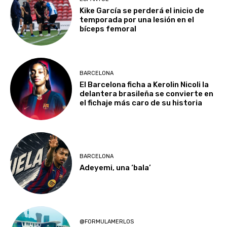
Kike García se perderá el inicio de
temporada por una lesión en el
bíceps femoral
BARCELONA
El Barcelona ficha a Kerolin Nicoli la
delantera brasileña se convierte en
el fichaje más caro de su historia
BARCELONA
Adeyemi, una ‘bala’
@FORMULAMERLOS