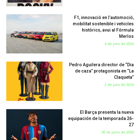
F1, innovació en l’automoció,
mobilitat sostenible i vehicles
històrics, avui al Fórmula
Merlos
6 de julio de 2026
Pedro Aguilera director de “Dia
de caza” protagonista en “La
Claqueta”
2 de julio de 2026
El Barça presenta la nueva
equipación de la temporada 26-
27
30 de junio de 2026