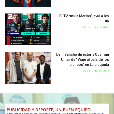
El ‘Fórmula Merlos’, avui a les
18h
29 de junio de 2026
Dani Sancho director y Ousman
Umar de “Viaje al país de los
blancos” en La claqueta
26 de junio de 2026