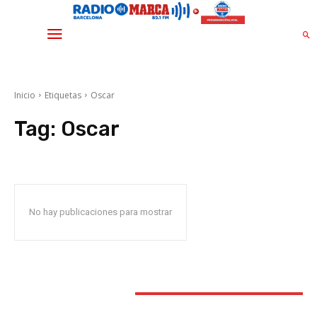
Inicio
Etiquetas
Oscar
Tag:
Oscar
No hay publicaciones para mostrar
STAY CONNECTED