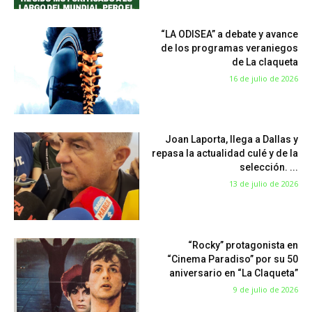
“LA ODISEA” a debate y avance
de los programas veraniegos
de La claqueta
16 de julio de 2026
Joan Laporta, llega a Dallas y
repasa la actualidad culé y de la
selección. ...
13 de julio de 2026
“Rocky” protagonista en
“Cinema Paradiso” por su 50
aniversario en “La Claqueta”
9 de julio de 2026