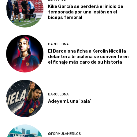
Kike García se perderá el inicio de
temporada por una lesión en el
bíceps femoral
BARCELONA
El Barcelona ficha a Kerolin Nicoli la
delantera brasileña se convierte en
el fichaje más caro de su historia
BARCELONA
Adeyemi, una ‘bala’
@FORMULAMERLOS