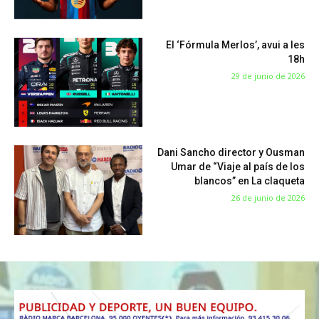
El ‘Fórmula Merlos’, avui a les
18h
29 de junio de 2026
Dani Sancho director y Ousman
Umar de “Viaje al país de los
blancos” en La claqueta
26 de junio de 2026