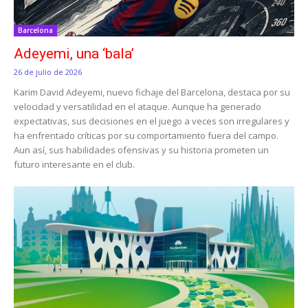
Barcelona
Adeyemi, una ‘bala’
26 de julio de 2026
Karim David Adeyemi, nuevo fichaje del Barcelona, destaca por su
velocidad y versatilidad en el ataque. Aunque ha generado
expectativas, sus decisiones en el juego a veces son irregulares y
ha enfrentado críticas por su comportamiento fuera del campo.
Aun así, sus habilidades ofensivas y su historia prometen un
futuro interesante en el club.