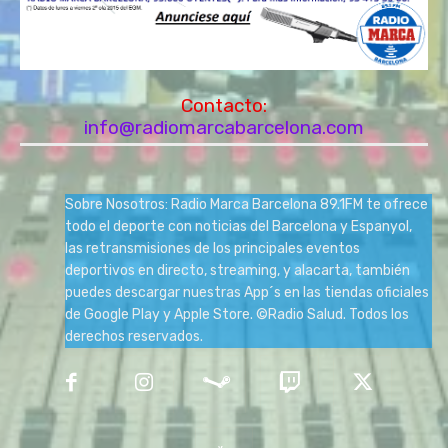
Contacto:
info@radiomarcabarcelona.com
Sobre Nosotros: Radio Marca Barcelona 89.1FM te ofrece
todo el deporte con noticias del Barcelona y Espanyol,
las retransmisiones de los principales eventos
deportivos en directo, streaming, y alacarta, también
puedes descargar nuestras App´s en las tiendas oficiales
de Google Play y Apple Store. ©Radio Salud. Todos los
derechos reservados.