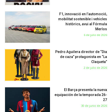
F1, innovació en l’automoció,
mobilitat sostenible i vehicles
històrics, avui al Fórmula
Merlos
6 de julio de 2026
Pedro Aguilera director de “Dia
de caza” protagonista en “La
Claqueta”
2 de julio de 2026
El Barça presenta la nueva
equipación de la temporada 26-
27
30 de junio de 2026