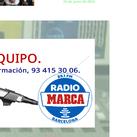
26 de junio de 2026