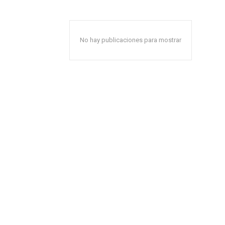
No hay publicaciones para mostrar