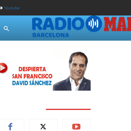
Youtube
TAY CONNECTED