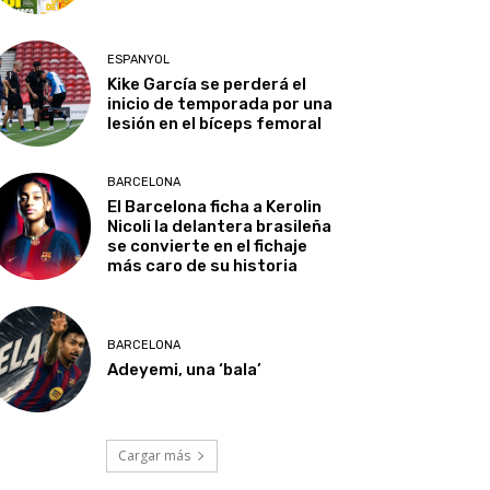
ESPANYOL
Kike García se perderá el
inicio de temporada por una
lesión en el bíceps femoral
BARCELONA
El Barcelona ficha a Kerolin
Nicoli la delantera brasileña
se convierte en el fichaje
más caro de su historia
BARCELONA
Adeyemi, una ‘bala’
Cargar más