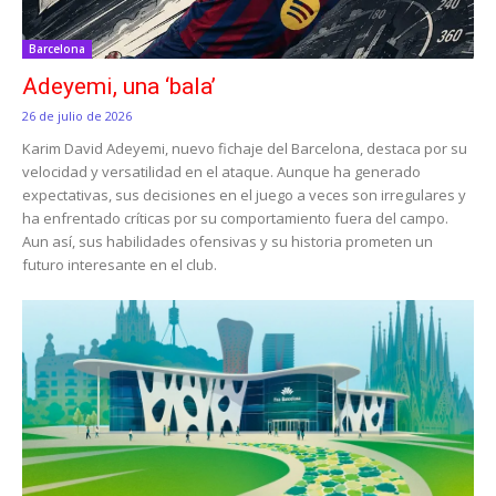
Barcelona
Adeyemi, una ‘bala’
26 de julio de 2026
Karim David Adeyemi, nuevo fichaje del Barcelona, destaca por su
velocidad y versatilidad en el ataque. Aunque ha generado
expectativas, sus decisiones en el juego a veces son irregulares y
ha enfrentado críticas por su comportamiento fuera del campo.
Aun así, sus habilidades ofensivas y su historia prometen un
futuro interesante en el club.