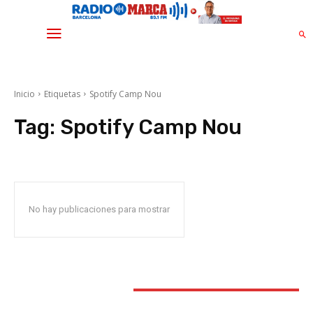
Inicio
Etiquetas
Spotify Camp Nou
Tag:
Spotify Camp Nou
No hay publicaciones para mostrar
STAY CONNECTED