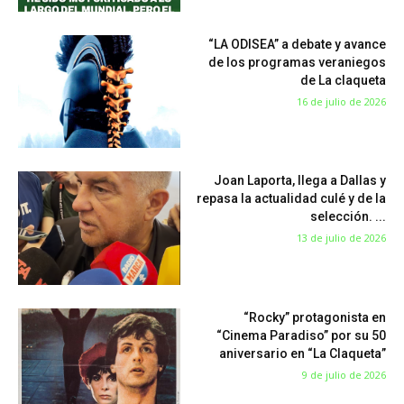
“LA ODISEA” a debate y avance
de los programas veraniegos
de La claqueta
16 de julio de 2026
Joan Laporta, llega a Dallas y
repasa la actualidad culé y de la
selección. ...
13 de julio de 2026
“Rocky” protagonista en
“Cinema Paradiso” por su 50
aniversario en “La Claqueta”
9 de julio de 2026