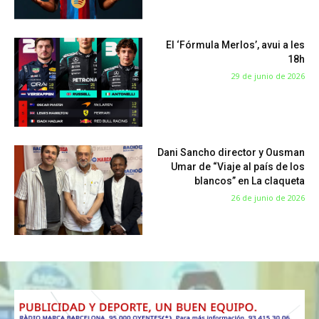
El ‘Fórmula Merlos’, avui a les
18h
29 de junio de 2026
Dani Sancho director y Ousman
Umar de “Viaje al país de los
blancos” en La claqueta
26 de junio de 2026