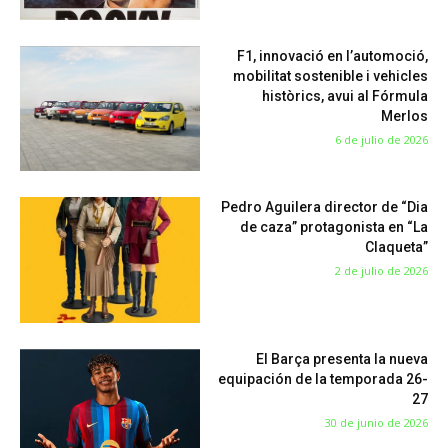
F1, innovació en l’automoció,
mobilitat sostenible i vehicles
històrics, avui al Fórmula
Merlos
6 de julio de 2026
Pedro Aguilera director de “Dia
de caza” protagonista en “La
Claqueta”
2 de julio de 2026
El Barça presenta la nueva
equipación de la temporada 26-
27
30 de junio de 2026