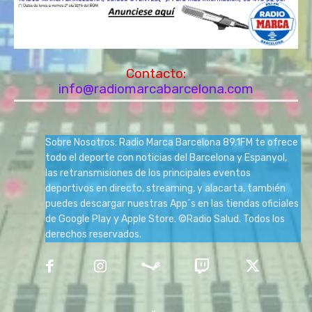
Contacto:
info@radiomarcabarcelona.com
Sobre Nosotros: Radio Marca Barcelona 89.1FM te ofrece
todo el deporte con noticias del Barcelona y Espanyol,
las retransmisiones de los principales eventos
deportivos en directo, streaming, y alacarta, también
puedes descargar nuestras App´s en las tiendas oficiales
de Google Play y Apple Store. ©Radio Salud. Todos los
derechos reservados.