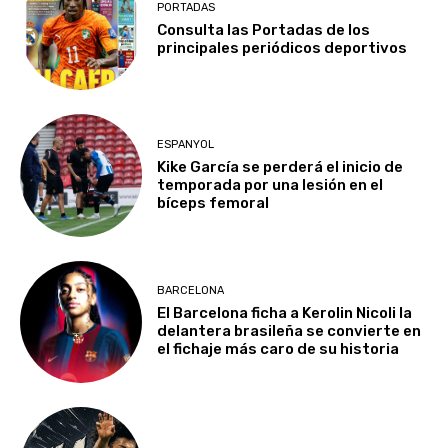
PORTADAS
Consulta las Portadas de los
principales periódicos deportivos
ESPANYOL
Kike García se perderá el inicio de
temporada por una lesión en el
bíceps femoral
BARCELONA
El Barcelona ficha a Kerolin Nicoli la
delantera brasileña se convierte en
el fichaje más caro de su historia