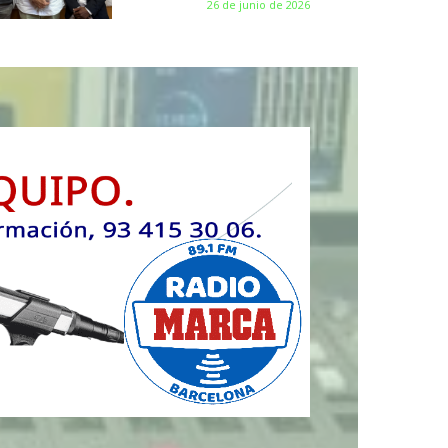
26 de junio de 2026