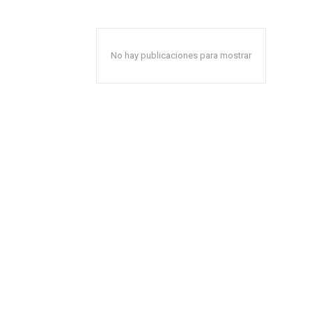
No hay publicaciones para mostrar