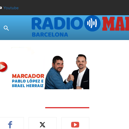
Youtube
TAY CONNECTED