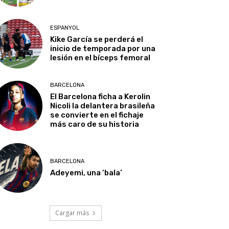
ESPANYOL
Kike García se perderá el
inicio de temporada por una
lesión en el bíceps femoral
BARCELONA
El Barcelona ficha a Kerolin
Nicoli la delantera brasileña
se convierte en el fichaje
más caro de su historia
BARCELONA
Adeyemi, una ‘bala’
Cargar más