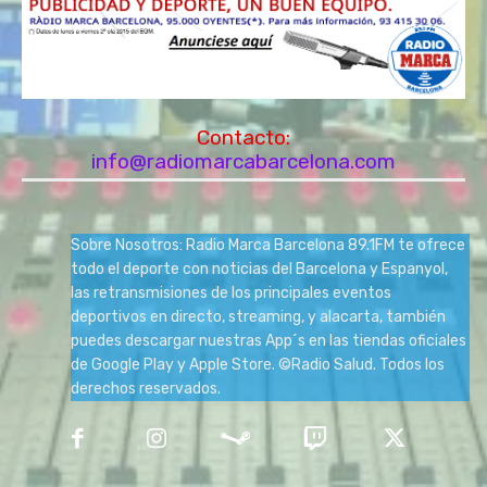
Contacto:
info@radiomarcabarcelona.com
Sobre Nosotros: Radio Marca Barcelona 89.1FM te ofrece
todo el deporte con noticias del Barcelona y Espanyol,
las retransmisiones de los principales eventos
deportivos en directo, streaming, y alacarta, también
puedes descargar nuestras App´s en las tiendas oficiales
de Google Play y Apple Store. ©Radio Salud. Todos los
derechos reservados.