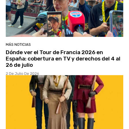
MÁS NOTICIAS
Dónde ver el Tour de Francia 2026 en
España: cobertura en TV y derechos del 4 al
26 de julio
2 De Julio De 2026