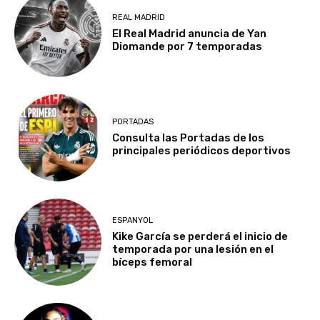
REAL MADRID
El Real Madrid anuncia de Yan
Diomande por 7 temporadas
PORTADAS
Consulta las Portadas de los
principales periódicos deportivos
ESPANYOL
Kike García se perderá el inicio de
temporada por una lesión en el
bíceps femoral