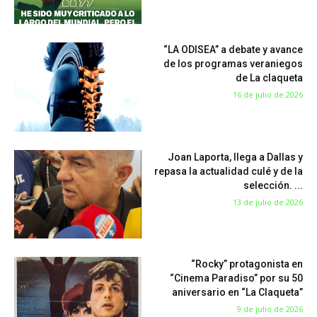
“LA ODISEA” a debate y avance
de los programas veraniegos
de La claqueta
16 de julio de 2026
Joan Laporta, llega a Dallas y
repasa la actualidad culé y de la
selección. ...
13 de julio de 2026
“Rocky” protagonista en
“Cinema Paradiso” por su 50
aniversario en “La Claqueta”
9 de julio de 2026