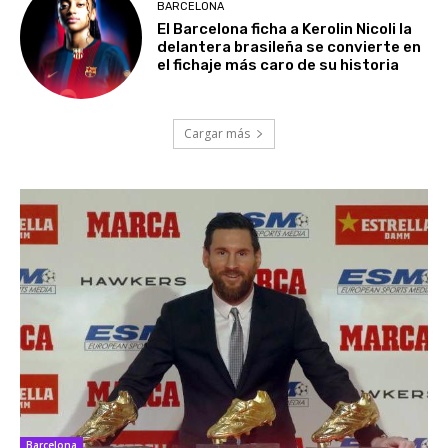
BARCELONA
El Barcelona ficha a Kerolin Nicoli la
delantera brasileña se convierte en
el fichaje más caro de su historia
Cargar más
Barcelona