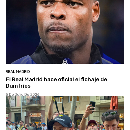
REAL MADRID
El Real Madrid hace oficial el fichaje de
Dumfries
5 De Julio De 2026