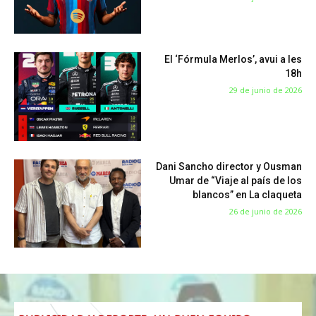
El ‘Fórmula Merlos’, avui a les
18h
29 de junio de 2026
Dani Sancho director y Ousman
Umar de “Viaje al país de los
blancos” en La claqueta
26 de junio de 2026