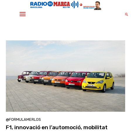
@FORMULAMERLOS
F1, innovació en l’automoció, mobilitat