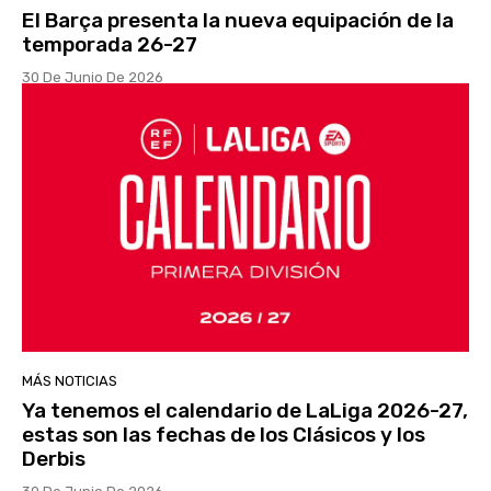
El Barça presenta la nueva equipación de la
temporada 26-27
30 De Junio De 2026
MÁS NOTICIAS
Ya tenemos el calendario de LaLiga 2026-27,
estas son las fechas de los Clásicos y los
Derbis