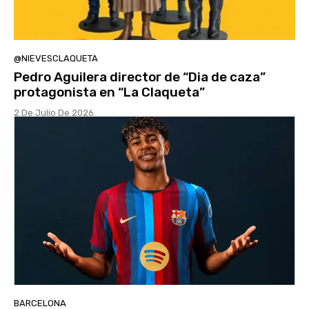
@NIEVESCLAQUETA
Pedro Aguilera director de “Dia de caza”
protagonista en “La Claqueta”
2 De Julio De 2026
BARCELONA