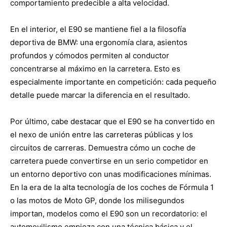
comportamiento predecible a alta velocidad.
En el interior, el E90 se mantiene fiel a la filosofía
deportiva de BMW: una ergonomía clara, asientos
profundos y cómodos permiten al conductor
concentrarse al máximo en la carretera. Esto es
especialmente importante en competición: cada pequeño
detalle puede marcar la diferencia en el resultado.
Por último, cabe destacar que el E90 se ha convertido en
el nexo de unión entre las carreteras públicas y los
circuitos de carreras. Demuestra cómo un coche de
carretera puede convertirse en un serio competidor en
un entorno deportivo con unas modificaciones mínimas.
En la era de la alta tecnología de los coches de Fórmula 1
o las motos de Moto GP, donde los milisegundos
importan, modelos como el E90 son un recordatorio: el
automovilismo empieza con una técnica básica y el