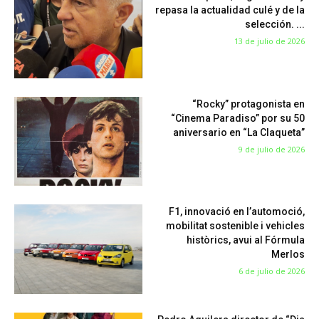
repasa la actualidad culé y de la
selección. ...
13 de julio de 2026
“Rocky” protagonista en
“Cinema Paradiso” por su 50
aniversario en “La Claqueta”
9 de julio de 2026
F1, innovació en l’automoció,
mobilitat sostenible i vehicles
històrics, avui al Fórmula
Merlos
6 de julio de 2026