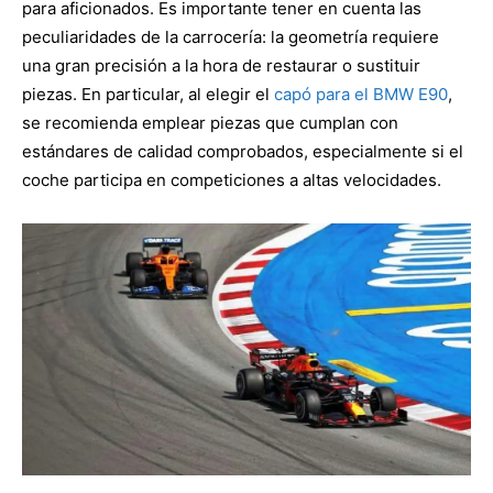
para aficionados. Es importante tener en cuenta las
peculiaridades de la carrocería: la geometría requiere
una gran precisión a la hora de restaurar o sustituir
piezas. En particular, al elegir el
capó para el BMW E90
,
se recomienda emplear piezas que cumplan con
estándares de calidad comprobados, especialmente si el
coche participa en competiciones a altas velocidades.