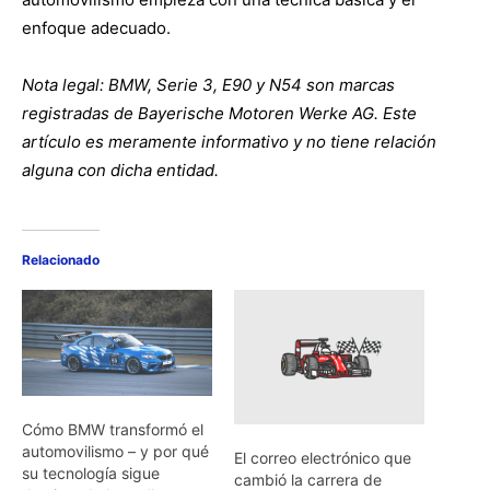
enfoque adecuado.
Nota legal: BMW, Serie 3, E90 y N54 son marcas
registradas de Bayerische Motoren Werke AG. Este
artículo es meramente informativo y no tiene relación
alguna con dicha entidad.
Relacionado
Cómo BMW transformó el
automovilismo – y por qué
El correo electrónico que
su tecnología sigue
cambió la carrera de