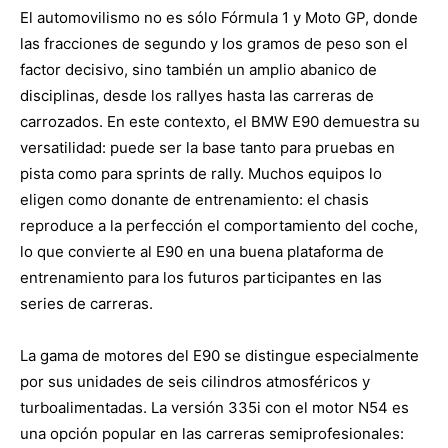
El automovilismo no es sólo Fórmula 1 y Moto GP, donde
las fracciones de segundo y los gramos de peso son el
factor decisivo, sino también un amplio abanico de
disciplinas, desde los rallyes hasta las carreras de
carrozados. En este contexto, el BMW E90 demuestra su
versatilidad: puede ser la base tanto para pruebas en
pista como para sprints de rally. Muchos equipos lo
eligen como donante de entrenamiento: el chasis
reproduce a la perfección el comportamiento del coche,
lo que convierte al E90 en una buena plataforma de
entrenamiento para los futuros participantes en las
series de carreras.
La gama de motores del E90 se distingue especialmente
por sus unidades de seis cilindros atmosféricos y
turboalimentadas. La versión 335i con el motor N54 es
una opción popular en las carreras semiprofesionales: