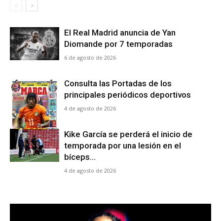
El Real Madrid anuncia de Yan
Diomande por 7 temporadas
6 de agosto de 2026
Consulta las Portadas de los
principales periódicos deportivos
4 de agosto de 2026
Kike García se perderá el inicio de
temporada por una lesión en el
bíceps...
4 de agosto de 2026