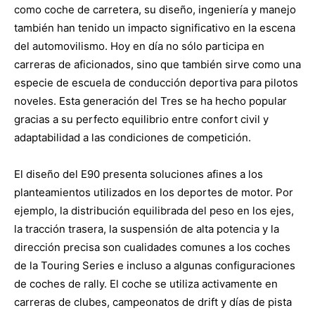
como coche de carretera, su diseño, ingeniería y manejo
también han tenido un impacto significativo en la escena
del automovilismo. Hoy en día no sólo participa en
carreras de aficionados, sino que también sirve como una
especie de escuela de conducción deportiva para pilotos
noveles. Esta generación del Tres se ha hecho popular
gracias a su perfecto equilibrio entre confort civil y
adaptabilidad a las condiciones de competición.
El diseño del E90 presenta soluciones afines a los
planteamientos utilizados en los deportes de motor. Por
ejemplo, la distribución equilibrada del peso en los ejes,
la tracción trasera, la suspensión de alta potencia y la
dirección precisa son cualidades comunes a los coches
de la Touring Series e incluso a algunas configuraciones
de coches de rally. El coche se utiliza activamente en
carreras de clubes, campeonatos de drift y días de pista