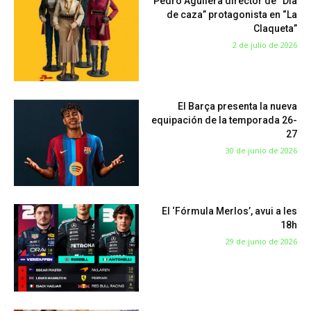
Pedro Aguilera director de “Dia
de caza” protagonista en “La
Claqueta”
2 de julio de 2026
El Barça presenta la nueva
equipación de la temporada 26-
27
30 de junio de 2026
El ‘Fórmula Merlos’, avui a les
18h
29 de junio de 2026