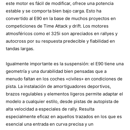
este motor es fácil de modificar, ofrece una potencia
estable y se comporta bien bajo carga. Esto ha
convertido al E90 en la base de muchos proyectos en
competiciones de Time Attack y drift. Los motores
atmosféricos como el 325i son apreciados en rallyes y
autocross por su respuesta predecible y fiabilidad en
tandas largas.
Igualmente importante es la suspensión: el E90 tiene una
geometría y una durabilidad bien pensadas que a
menudo faltan en los coches «civiles» en condiciones de
pista. La instalación de amortiguadores deportivos,
brazos regulables y elementos ligeros permite adaptar el
modelo a cualquier estilo, desde pistas de autopista de
alta velocidad a especiales de rally. Resulta
especialmente eficaz en aquellos trazados en los que es
esencial una entrada en curva precisa y un