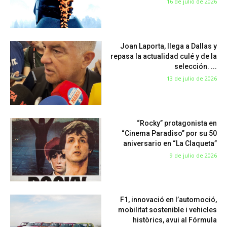
16 de julio de 2026
Joan Laporta, llega a Dallas y
repasa la actualidad culé y de la
selección. ...
13 de julio de 2026
“Rocky” protagonista en
“Cinema Paradiso” por su 50
aniversario en “La Claqueta”
9 de julio de 2026
F1, innovació en l’automoció,
mobilitat sostenible i vehicles
històrics, avui al Fórmula