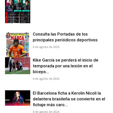
Consulta las Portadas de los
principales periódicos deportivos
4 de agosto de 2026
Kike García se perderá el inicio de
temporada por una lesión en el
bíceps...
4 de agosto de 2026
El Barcelona ficha a Kerolin Nicoli la
delantera brasileña se convierte en el
fichaje más caro...
4 de agosto de 2026