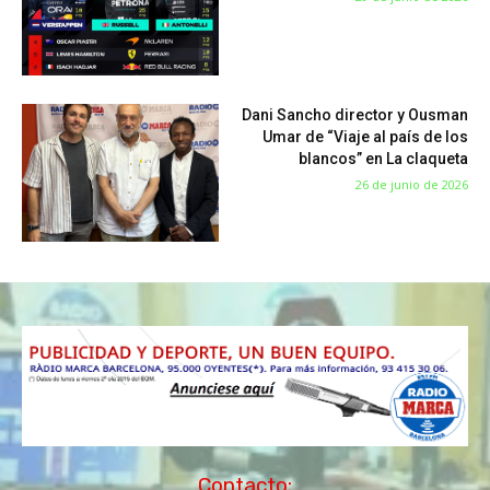
Dani Sancho director y Ousman
Umar de “Viaje al país de los
blancos” en La claqueta
26 de junio de 2026
Contacto: