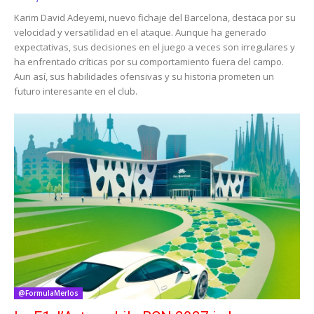
Karim David Adeyemi, nuevo fichaje del Barcelona, destaca por su
velocidad y versatilidad en el ataque. Aunque ha generado
expectativas, sus decisiones en el juego a veces son irregulares y
ha enfrentado críticas por su comportamiento fuera del campo.
Aun así, sus habilidades ofensivas y su historia prometen un
futuro interesante en el club.
@FormulaMerlos