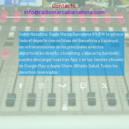
Contacto:
info@radiomarcabarcelona.com
Sobre Nosotros: Radio Marca Barcelona 89.1FM te ofrece
todo el deporte con noticias del Barcelona y Espanyol,
las retransmisiones de los principales eventos
deportivos en directo, streaming, y alacarta, también
puedes descargar nuestras App´s en las tiendas oficiales
de Google Play y Apple Store. ©Radio Salud. Todos los
derechos reservados.