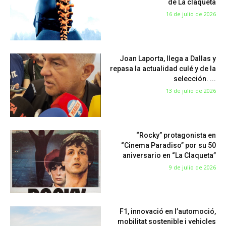
de La claqueta
16 de julio de 2026
Joan Laporta, llega a Dallas y
repasa la actualidad culé y de la
selección. ...
13 de julio de 2026
“Rocky” protagonista en
“Cinema Paradiso” por su 50
aniversario en “La Claqueta”
9 de julio de 2026
F1, innovació en l’automoció,
mobilitat sostenible i vehicles