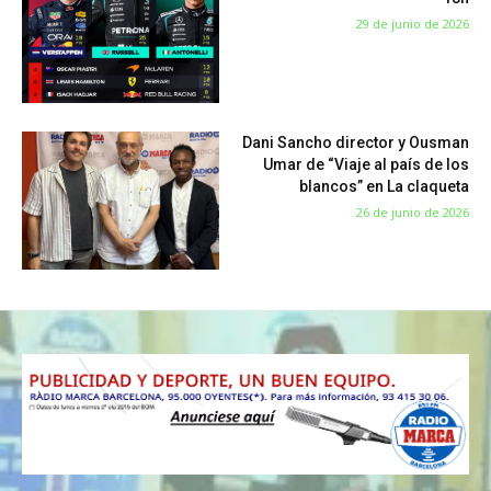
29 de junio de 2026
Dani Sancho director y Ousman
Umar de “Viaje al país de los
blancos” en La claqueta
26 de junio de 2026