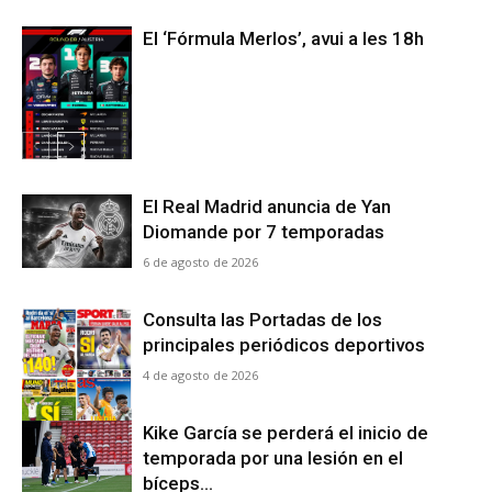
El ‘Fórmula Merlos’, avui a les 18h
El Real Madrid anuncia de Yan
Diomande por 7 temporadas
6 de agosto de 2026
Consulta las Portadas de los
principales periódicos deportivos
4 de agosto de 2026
Kike García se perderá el inicio de
temporada por una lesión en el
bíceps...