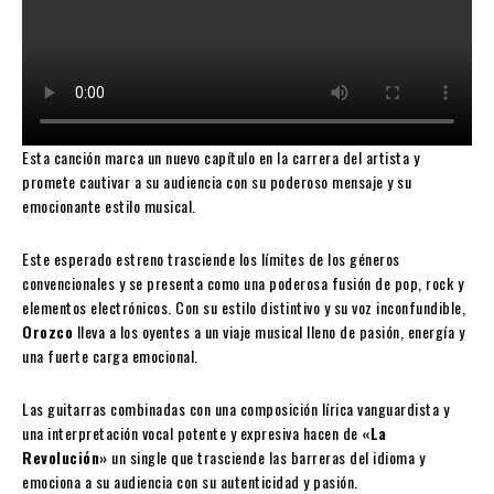
Esta canción marca un nuevo capítulo en la carrera del artista y
promete cautivar a su audiencia con su poderoso mensaje y su
emocionante estilo musical.
Este esperado estreno trasciende los límites de los géneros
convencionales y se presenta como una poderosa fusión de pop, rock y
elementos electrónicos. Con su estilo distintivo y su voz inconfundible,
Orozco
lleva a los oyentes a un viaje musical lleno de pasión, energía y
una fuerte carga emocional.
Las guitarras combinadas con una composición lírica vanguardista y
una interpretación vocal potente y expresiva hacen de
«La
Revolución»
un single que trasciende las barreras del idioma y
emociona a su audiencia con su autenticidad y pasión.