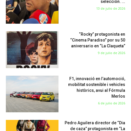
selección. ...
13 de julio de 2026
“Rocky” protagonista en
“Cinema Paradiso” por su 50
aniversario en “La Claqueta”
9 de julio de 2026
F1, innovació en l’automoció,
mobilitat sostenible i vehicles
històrics, avui al Fórmula
Merlos
6 de julio de 2026
Pedro Aguilera director de “Dia
de caza” protagonista en “La