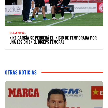
ESPANYOL
KIKE GARCÍA SE PERDERÁ EL INICIO DE TEMPORADA POR
UNA LESIÓN EN EL BÍCEPS FEMORAL
OTRAS NOTICIAS