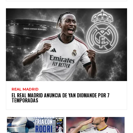
REAL MADRID
EL REAL MADRID ANUNCIA DE YAN DIOMANDE POR 7
TEMPORADAS