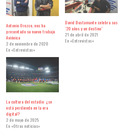
David Bustamante celebra sus
Antonio Orozco, nos ha
‘20 años y un destino’
presentado su nuevo trabajo
21 de abril de 2021
Aviónica
En «Entrevistas»
2 de noviembre de 2020
En «Entrevistas»
La cultura del estadio: ¿se
está perdiendo en la era
digital?
2 de mayo de 2025
En «Otras noticias»