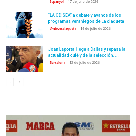
17 de julio de 2026
Espanyol
“LA ODISEA” a debate y avance de los
programas veraniegos de La claqueta
16 de julio de 2026
@nievesclaqueta
Joan Laporta, llega a Dallas y repasa la
actualidad culé y de la selección. ...
13 de julio de 2026
Barcelona