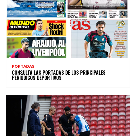
PORTADAS
CONSULTA LAS PORTADAS DE LOS PRINCIPALES
PERIÓDICOS DEPORTIVOS