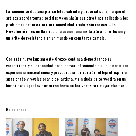
La canción se destaca por su letra valiente y provocativa, en la que el
artista aborda temas sociales y con algún que otro tinte aplicado a los
problemas actuales con una honestidad cruda y sin rodeos.
«La
Revolución»
es un llamado a la acción, una invitación a la reflexión y
un grito de resistencia en un mundo en constante cambio.
Con este nuevo lanzamiento Orozco continúa demostrando su
versatilidad y su capacidad para innovar, ofreciendo a su audiencia una
experiencia musical única y provocadora. La canción refleja el espíritu
apasionado y revolucionario del artista, y sin duda se convertirá en un
himno para aquellos que miran hacia un horizonte con mayor claridad
Relacionado