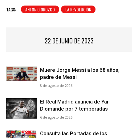
TAGS:
ANTONIO OROZCO
LA REVOLUCIÓN
22 DE JUNIO DE 2023
Muere Jorge Messi a los 68 años,
padre de Messi
8 de agosto de 2026
El Real Madrid anuncia de Yan
Diomande por 7 temporadas
6 de agosto de 2026
Consulta las Portadas de los