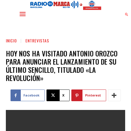
INICIO
ENTREVISTAS
HOY NOS HA VISITADO ANTONIO OROZCO
PARA ANUNCIAR EL LANZAMIENTO DE SU
ÚLTIMO SENCILLO, TITULADO «LA
REVOLUCIÓN»
Facebook
X
Pinterest