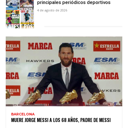
principales periódicos deportivos
4 de agosto de 2026
LATEST POSTS
BARCELONA
MUERE JORGE MESSI A LOS 68 AÑOS, PADRE DE MESSI