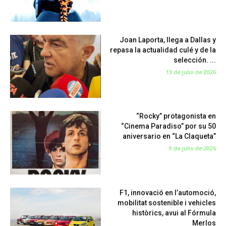
Joan Laporta, llega a Dallas y
repasa la actualidad culé y de la
selección. ...
13 de julio de 2026
“Rocky” protagonista en
“Cinema Paradiso” por su 50
aniversario en “La Claqueta”
9 de julio de 2026
F1, innovació en l’automoció,
mobilitat sostenible i vehicles
històrics, avui al Fórmula
Merlos