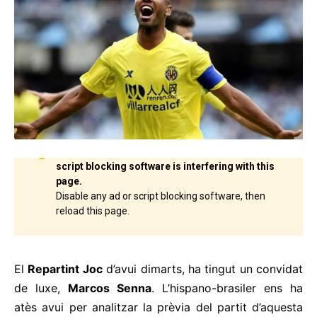
El
Repartint Joc
d’avui dimarts, ha tingut un convidat
de luxe,
Marcos Senna
. L’hispano-brasiler ens ha
atès avui per analitzar la prèvia del partit d’aquesta