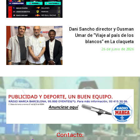
Dani Sancho director y Ousman
Umar de “Viaje al país de los
blancos” en La claqueta
26 de junio de 2026
Contacto: