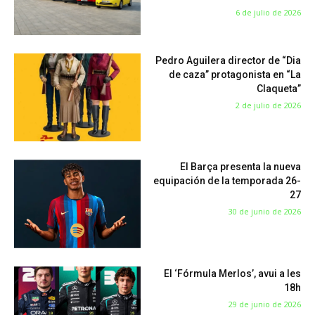
6 de julio de 2026
Pedro Aguilera director de “Dia
de caza” protagonista en “La
Claqueta”
2 de julio de 2026
El Barça presenta la nueva
equipación de la temporada 26-
27
30 de junio de 2026
El ‘Fórmula Merlos’, avui a les
18h
29 de junio de 2026