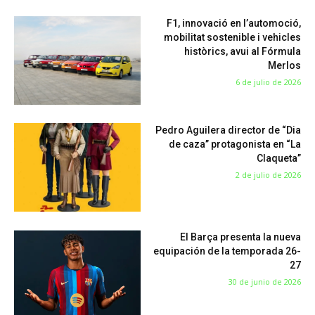
F1, innovació en l’automoció,
mobilitat sostenible i vehicles
històrics, avui al Fórmula
Merlos
6 de julio de 2026
Pedro Aguilera director de “Dia
de caza” protagonista en “La
Claqueta”
2 de julio de 2026
El Barça presenta la nueva
equipación de la temporada 26-
27
30 de junio de 2026