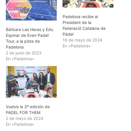
Padelona recibe al
President de la
Federació Catalana de
Bárbara Las Heras y Edu
Pádel
Espinar de Even Padel
16 de mayo de 2024
Tour, a la pista de
En «Padelona»
Padelona
2 de junio de 2023
En «Padelona»
Vuelve la 3ª edición de
PADEL FOR THEM
2 de mayo de 2024
En «Padelona»