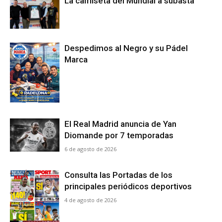
La camiseta del Mundial a subasta
Despedimos al Negro y su Pádel
Marca
El Real Madrid anuncia de Yan
Diomande por 7 temporadas
6 de agosto de 2026
Consulta las Portadas de los
principales periódicos deportivos
4 de agosto de 2026