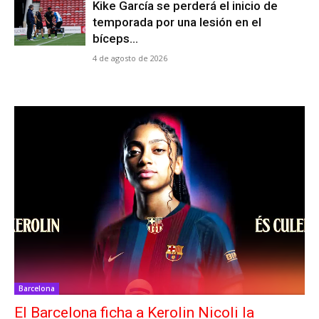
Kike García se perderá el inicio de
temporada por una lesión en el
bíceps...
4 de agosto de 2026
Barcelona
El Barcelona ficha a Kerolin Nicoli la