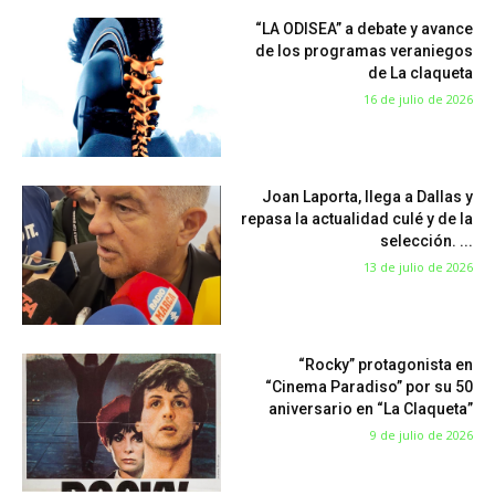
“LA ODISEA” a debate y avance
de los programas veraniegos
de La claqueta
16 de julio de 2026
Joan Laporta, llega a Dallas y
repasa la actualidad culé y de la
selección. ...
13 de julio de 2026
“Rocky” protagonista en
“Cinema Paradiso” por su 50
aniversario en “La Claqueta”
9 de julio de 2026