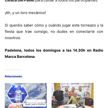
Clínica Del Pádel
para cuidar a todos los participantes.
¡Ah, y un toro mecánico!
Si queréis saber cómo y cuándo jugar este torneazo y la
fiesta que trae consigo, no dudes en conectarte con
nosotros.
Padelona, todos los domingos a las 14.30h en Radio
Marca Barcelona
.
Relacionado