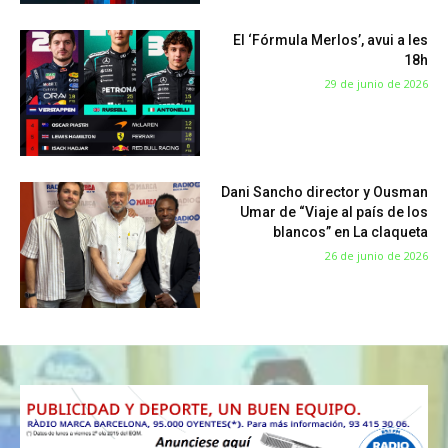
El ‘Fórmula Merlos’, avui a les
18h
29 de junio de 2026
Dani Sancho director y Ousman
Umar de “Viaje al país de los
blancos” en La claqueta
26 de junio de 2026