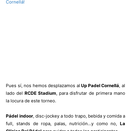
Pues sí, nos hemos desplazamos al
Up Padel Cornellá
, al
lado del
RCDE Stadium
, para disfrutar de primera mano
la locura de este torneo.
Pádel
indoor
, disc-jockey a todo trapo, bebida y comida a
full, stands de ropa, palas, nutrición…y como no,
La