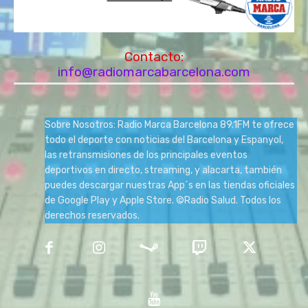
Contacto:
info@radiomarcabarcelona.com
Sobre Nosotros: Radio Marca Barcelona 89.1FM te ofrece
todo el deporte con noticias del Barcelona y Espanyol,
las retransmisiones de los principales eventos
deportivos en directo, streaming, y alacarta, también
puedes descargar nuestras App´s en las tiendas oficiales
de Google Play y Apple Store. ©Radio Salud. Todos los
derechos reservados.