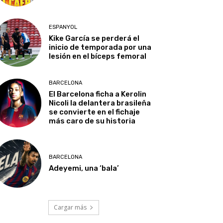
ESPANYOL
Kike García se perderá el
inicio de temporada por una
lesión en el bíceps femoral
BARCELONA
El Barcelona ficha a Kerolin
Nicoli la delantera brasileña
se convierte en el fichaje
más caro de su historia
BARCELONA
Adeyemi, una ‘bala’
Cargar más