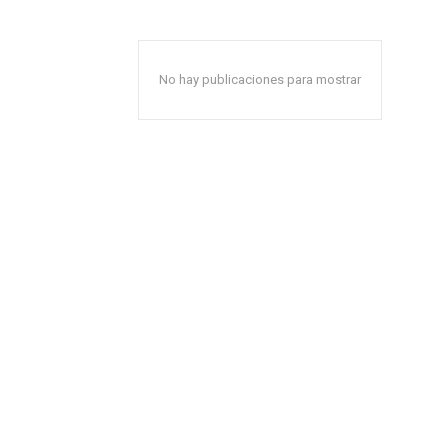
No hay publicaciones para mostrar