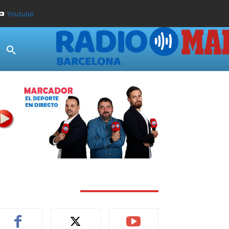
Youtube
TAY CONNECTED