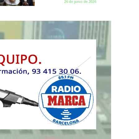
26 de junio de 2026