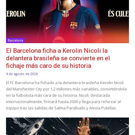
Barcelona
El Barcelona ficha a Kerolin Nicoli la
delantera brasileña se convierte en el
fichaje más caro de su historia
4 de agosto de 2026
El FC Barcelona ha fichado a la delantera brasileña Kerolin Nicoli
del Manchester City por 1,2 millones más variables, convirtiéndola
en la futbolista más cara de su historia. Nicoli, destacada
internacionalmente, firmará hasta 2030 y llega para reforzar al
equipo tras las salidas de Salma Paralluelo y Alexia Putellas.