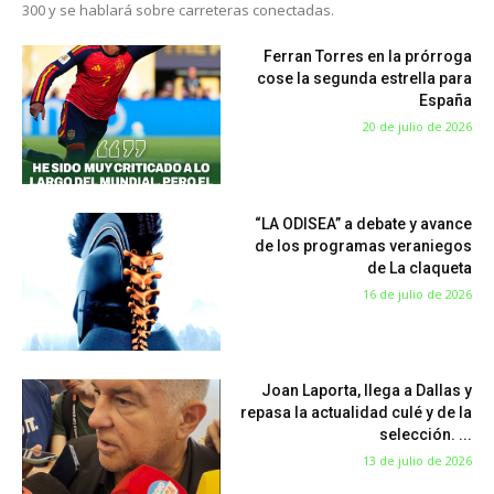
300 y se hablará sobre carreteras conectadas.
Ferran Torres en la prórroga
cose la segunda estrella para
España
20 de julio de 2026
“LA ODISEA” a debate y avance
de los programas veraniegos
de La claqueta
16 de julio de 2026
Joan Laporta, llega a Dallas y
repasa la actualidad culé y de la
selección. ...
13 de julio de 2026