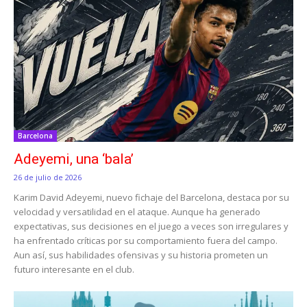
Barcelona
Adeyemi, una ‘bala’
26 de julio de 2026
Karim David Adeyemi, nuevo fichaje del Barcelona, destaca por su
velocidad y versatilidad en el ataque. Aunque ha generado
expectativas, sus decisiones en el juego a veces son irregulares y
ha enfrentado críticas por su comportamiento fuera del campo.
Aun así, sus habilidades ofensivas y su historia prometen un
futuro interesante en el club.