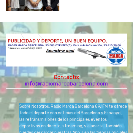
Contacto:
info@radiomarcabarcelona.com
Sobre Nosotros: Radio Marca Barcelona 89.1FM te ofrece
todo el deporte con noticias del Barcelona y Espanyol,
las retransmisiones de los principales eventos
deportivos en directo, streaming, y alacarta, también
puedes descargar nuestras App´s en las tiendas oficiales