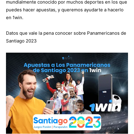
mundialmente conocido por muchos deportes en los que
puedes hacer apuestas, y queremos ayudarte a hacerlo
en 1win.
Datos que vale la pena conocer sobre Panamericanos de
Santiago 2023