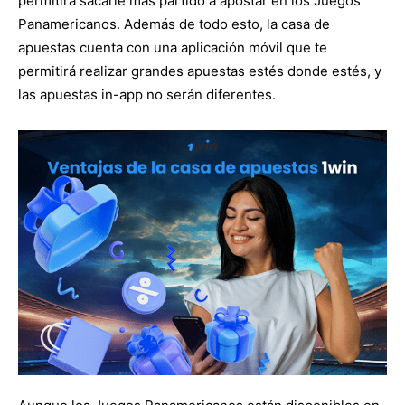
permitirá sacarle más partido a apostar en los Juegos
Panamericanos. Además de todo esto, la casa de
apuestas cuenta con una aplicación móvil que te
permitirá realizar grandes apuestas estés donde estés, y
las apuestas in-app no serán diferentes.