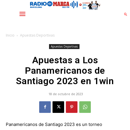
Inicio
Apuestas Deportivas
Apuestas Deportivas
Apuestas a Los
Panamericanos de
Santiago 2023 en 1win
18 de octubre de 2023
Panamericanos de Santiago 2023 es un torneo