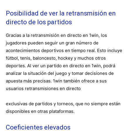
Posibilidad de ver la retransmisión en
directo de los partidos
Gracias a la retransmisión en directo en 1win, los
jugadores pueden seguir un gran número de
acontecimientos deportivos en tiempo real. Esto incluye
fútbol, tenis, baloncesto, hockey y muchos otros
deportes. Al ver un partido en directo en 1win, podrá
analizar la situación del juego y tomar decisiones de
apuesta más precisas. 1win también ofrece a sus
usuarios retransmisiones en directo
exclusivas de partidos y torneos, que no siempre están
disponibles en otras plataformas.
Coeficientes elevados