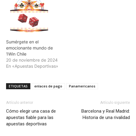
Sumérgete en el
emocionante mundo de
1Win Chile
20 de noviembre de 2024
En «Apuestas Deportivas»
ETIQUETAS
enlaces de pago
Panamericanos
Artículo anterior
Artículo siguiente
Cómo elegir una casa de
Barcelona y Real Madrid:
apuestas fiable para las
Historia de una rivalidad
apuestas deportivas