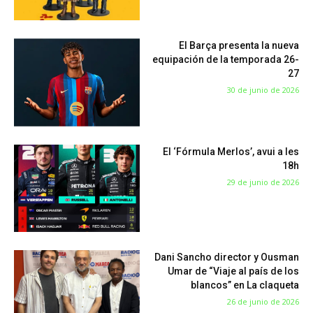
El Barça presenta la nueva
equipación de la temporada 26-
27
30 de junio de 2026
El ‘Fórmula Merlos’, avui a les
18h
29 de junio de 2026
Dani Sancho director y Ousman
Umar de “Viaje al país de los
blancos” en La claqueta
26 de junio de 2026