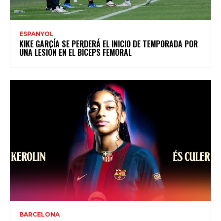
ESPANYOL
KIKE GARCÍA SE PERDERÁ EL INICIO DE TEMPORADA POR
UNA LESIÓN EN EL BÍCEPS FEMORAL
BARCELONA