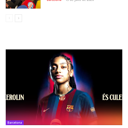
Barcelona