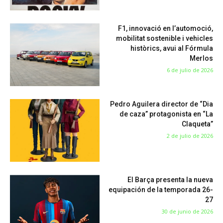
F1, innovació en l’automoció,
mobilitat sostenible i vehicles
històrics, avui al Fórmula
Merlos
6 de julio de 2026
Pedro Aguilera director de “Dia
de caza” protagonista en “La
Claqueta”
2 de julio de 2026
El Barça presenta la nueva
equipación de la temporada 26-
27
30 de junio de 2026