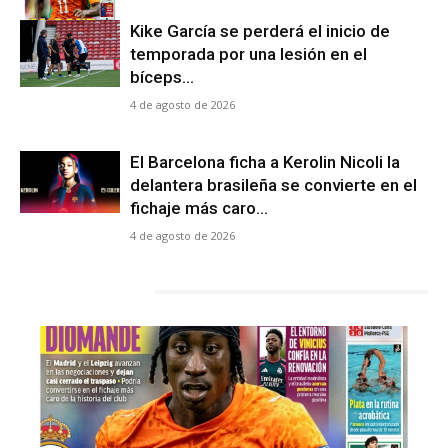
Kike García se perderá el inicio de
temporada por una lesión en el
bíceps...
4 de agosto de 2026
El Barcelona ficha a Kerolin Nicoli la
delantera brasileña se convierte en el
fichaje más caro...
4 de agosto de 2026
LATEST POSTS