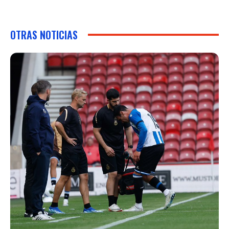
OTRAS NOTICIAS