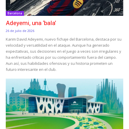
Barcelona
Adeyemi, una ‘bala’
26 de julio de 2026
Karim David Adeyemi, nuevo fichaje del Barcelona, destaca por su
velocidad y versatilidad en el ataque. Aunque ha generado
expectativas, sus decisiones en el juego a veces son irregulares y
ha enfrentado críticas por su comportamiento fuera del campo.
Aun así, sus habilidades ofensivas y su historia prometen un
futuro interesante en el club.