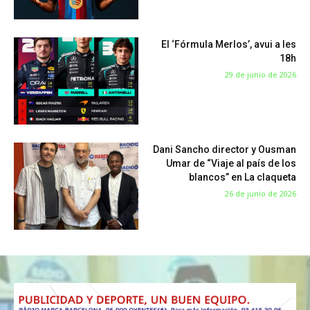
El ‘Fórmula Merlos’, avui a les
18h
29 de junio de 2026
Dani Sancho director y Ousman
Umar de “Viaje al país de los
blancos” en La claqueta
26 de junio de 2026