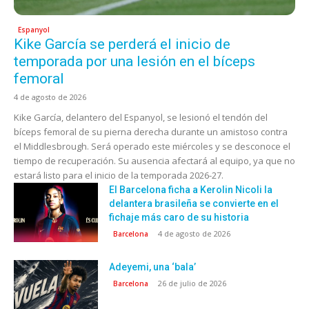
Espanyol
Kike García se perderá el inicio de
temporada por una lesión en el bíceps
femoral
4 de agosto de 2026
Kike García, delantero del Espanyol, se lesionó el tendón del
bíceps femoral de su pierna derecha durante un amistoso contra
el Middlesbrough. Será operado este miércoles y se desconoce el
tiempo de recuperación. Su ausencia afectará al equipo, ya que no
estará listo para el inicio de la temporada 2026-27.
El Barcelona ficha a Kerolin Nicoli la
delantera brasileña se convierte en el
fichaje más caro de su historia
4 de agosto de 2026
Barcelona
Adeyemi, una ‘bala’
26 de julio de 2026
Barcelona