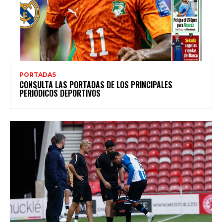
PORTADAS
CONSULTA LAS PORTADAS DE LOS PRINCIPALES
PERIÓDICOS DEPORTIVOS