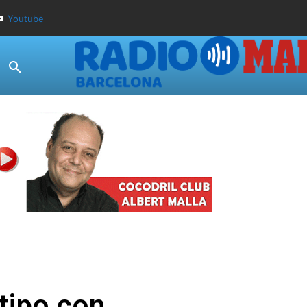
Youtube
tipo con