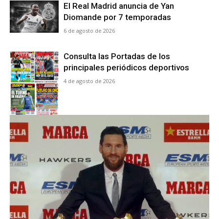
El Real Madrid anuncia de Yan
Diomande por 7 temporadas
6 de agosto de 2026
Consulta las Portadas de los
principales periódicos deportivos
4 de agosto de 2026