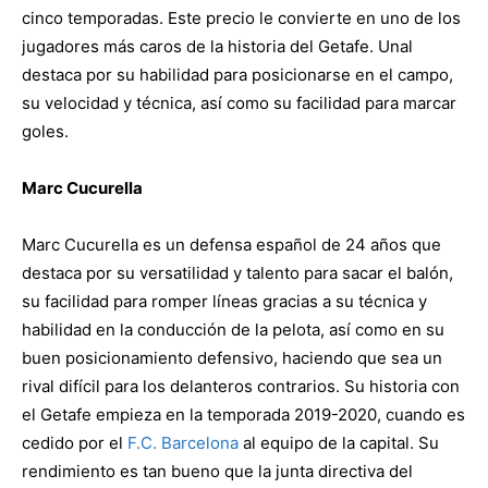
cinco temporadas. Este precio le convierte en uno de los
jugadores más caros de la historia del Getafe. Unal
destaca por su habilidad para posicionarse en el campo,
su velocidad y técnica, así como su facilidad para marcar
goles.
Marc Cucurella
Marc Cucurella es un defensa español de 24 años que
destaca por su versatilidad y talento para sacar el balón,
su facilidad para romper líneas gracias a su técnica y
habilidad en la conducción de la pelota, así como en su
buen posicionamiento defensivo, haciendo que sea un
rival difícil para los delanteros contrarios. Su historia con
el Getafe empieza en la temporada 2019-2020, cuando es
cedido por el
F.C. Barcelona
al equipo de la capital. Su
rendimiento es tan bueno que la junta directiva del