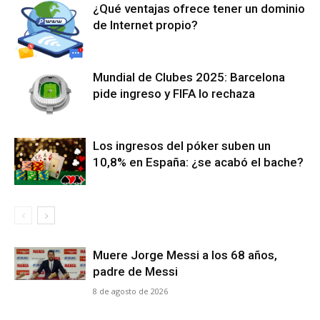
¿Qué ventajas ofrece tener un dominio
de Internet propio?
Mundial de Clubes 2025: Barcelona
pide ingreso y FIFA lo rechaza
Los ingresos del póker suben un
10,8% en España: ¿se acabó el bache?
Muere Jorge Messi a los 68 años,
padre de Messi
8 de agosto de 2026