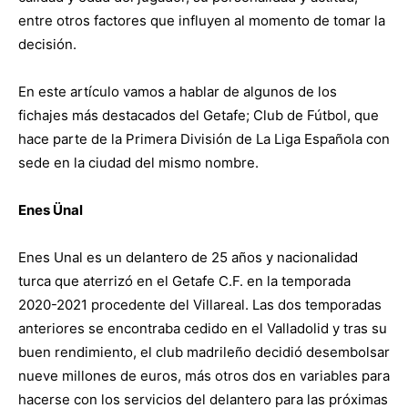
entre otros factores que influyen al momento de tomar la
decisión.
En este artículo vamos a hablar de algunos de los
fichajes más destacados del Getafe; Club de Fútbol, que
hace parte de la Primera División de La Liga Española con
sede en la ciudad del mismo nombre.
Enes Ünal
Enes Unal es un delantero de 25 años y nacionalidad
turca que aterrizó en el Getafe C.F. en la temporada
2020-2021 procedente del Villareal. Las dos temporadas
anteriores se encontraba cedido en el Valladolid y tras su
buen rendimiento, el club madrileño decidió desembolsar
nueve millones de euros, más otros dos en variables para
hacerse con los servicios del delantero para las próximas