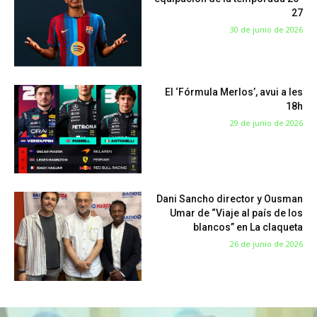
27
30 de junio de 2026
El ‘Fórmula Merlos’, avui a les
18h
29 de junio de 2026
Dani Sancho director y Ousman
Umar de “Viaje al país de los
blancos” en La claqueta
26 de junio de 2026