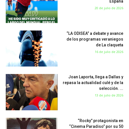
España
20 de julio de 2026
“LA ODISEA” a debate y avance
de los programas veraniegos
de La claqueta
16 de julio de 2026
Joan Laporta, llega a Dallas y
repasa la actualidad culé y de la
selección. ...
13 de julio de 2026
“Rocky” protagonista en
“Cinema Paradiso” por su 50