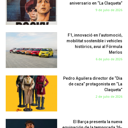
aniversario en “La Claqueta”
9 de julio de 2026
F1, innovació en l’automoció,
mobilitat sostenible i vehicles
històrics, avui al Fórmula
Merlos
6 de julio de 2026
Pedro Aguilera director de “Dia
de caza” protagonista en “La
Claqueta”
2 de julio de 2026
El Barça presenta la nueva
equipación de la temporada 26-