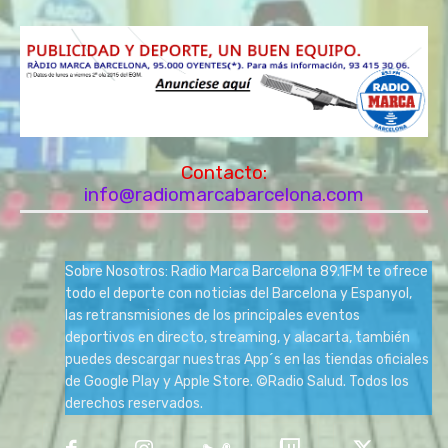
Contacto:
info@radiomarcabarcelona.com
Sobre Nosotros: Radio Marca Barcelona 89.1FM te ofrece
todo el deporte con noticias del Barcelona y Espanyol,
las retransmisiones de los principales eventos
deportivos en directo, streaming, y alacarta, también
puedes descargar nuestras App´s en las tiendas oficiales
de Google Play y Apple Store. ©Radio Salud. Todos los
derechos reservados.