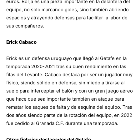
euros. Borja es una pieza importante en la delantera del
equipo, no solo marcando goles, sino también abriendo
espacios y atrayendo defensas para facilitar la labor de
sus compañeros.
Erick Cabaco
Erick es un defensa uruguayo que llegó al Getafe en la
temporada 2020-2021 tras su buen rendimiento en las
filas del Levante. Cabaco destaca por ser un jugador muy
físico, siendo sólido en defensa, sin miedo a tirarse al
suelo para interceptar el balón y con un gran juego aéreo
que hace que sea importante también en ataque para
rematar los saques de falta y de esquina del equipo. Tras
dos años siendo parte de la rotación del equipo, en 2022
fue cedido al Granada C.F. durante una temporada.
Otros fichajes destacados del Getafe