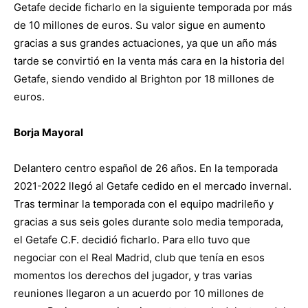
Getafe decide ficharlo en la siguiente temporada por más
de 10 millones de euros. Su valor sigue en aumento
gracias a sus grandes actuaciones, ya que un año más
tarde se convirtió en la venta más cara en la historia del
Getafe, siendo vendido al Brighton por 18 millones de
euros.
Borja Mayoral
Delantero centro español de 26 años. En la temporada
2021-2022 llegó al Getafe cedido en el mercado invernal.
Tras terminar la temporada con el equipo madrileño y
gracias a sus seis goles durante solo media temporada,
el Getafe C.F. decidió ficharlo. Para ello tuvo que
negociar con el Real Madrid, club que tenía en esos
momentos los derechos del jugador, y tras varias
reuniones llegaron a un acuerdo por 10 millones de