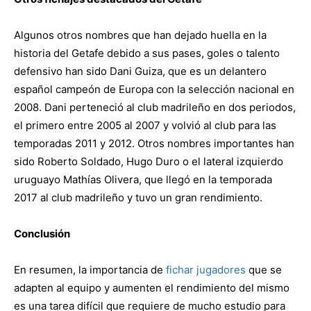
Algunos otros nombres que han dejado huella en la
historia del Getafe debido a sus pases, goles o talento
defensivo han sido Dani Guiza, que es un delantero
español campeón de Europa con la selección nacional en
2008. Dani perteneció al club madrileño en dos periodos,
el primero entre 2005 al 2007 y volvió al club para las
temporadas 2011 y 2012. Otros nombres importantes han
sido Roberto Soldado, Hugo Duro o el lateral izquierdo
uruguayo Mathías Olivera, que llegó en la temporada
2017 al club madrileño y tuvo un gran rendimiento.
Conclusión
En resumen, la importancia de
fichar jugadores
que se
adapten al equipo y aumenten el rendimiento del mismo
es una tarea difícil que requiere de mucho estudio para