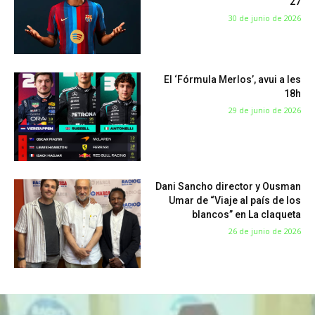
27
30 de junio de 2026
El ‘Fórmula Merlos’, avui a les
18h
29 de junio de 2026
Dani Sancho director y Ousman
Umar de “Viaje al país de los
blancos” en La claqueta
26 de junio de 2026