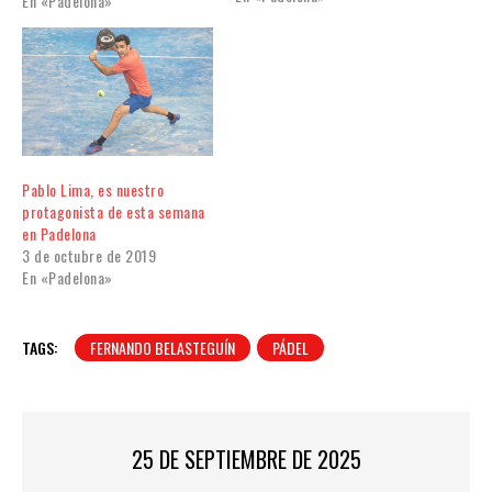
En «Padelona»
Pablo Lima, es nuestro
protagonista de esta semana
en Padelona
3 de octubre de 2019
En «Padelona»
TAGS:
FERNANDO BELASTEGUÍN
PÁDEL
25 DE SEPTIEMBRE DE 2025