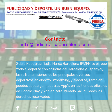
Contacto:
info@radiomarcabarcelona.com
Sobre Nosotros: Radio Marca Barcelona 89.1FM te ofrece
todo el deporte con noticias del Barcelona y Espanyol,
las retransmisiones de los principales eventos
deportivos en directo, streaming, y alacarta, también
puedes descargar nuestras App´s en las tiendas oficiales
de Google Play y Apple Store. ©Radio Salud. Todos los
derechos reservados.