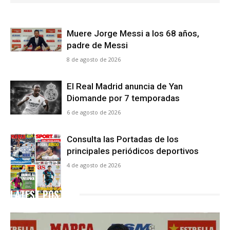
Muere Jorge Messi a los 68 años,
padre de Messi
8 de agosto de 2026
El Real Madrid anuncia de Yan
Diomande por 7 temporadas
6 de agosto de 2026
Consulta las Portadas de los
principales periódicos deportivos
4 de agosto de 2026
LATEST POSTS