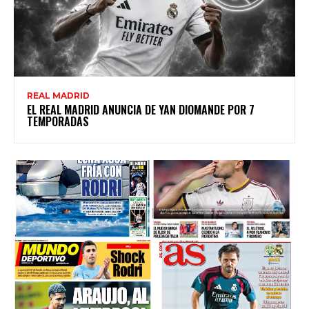
REAL MADRID
EL REAL MADRID ANUNCIA DE YAN DIOMANDE POR 7
TEMPORADAS