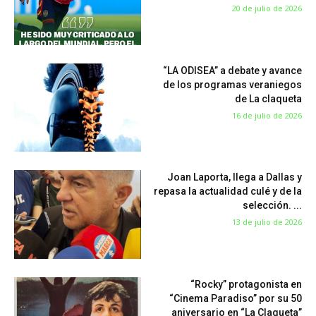
20 de julio de 2026
“LA ODISEA” a debate y avance
de los programas veraniegos
de La claqueta
16 de julio de 2026
Joan Laporta, llega a Dallas y
repasa la actualidad culé y de la
selección. ...
13 de julio de 2026
“Rocky” protagonista en
“Cinema Paradiso” por su 50
aniversario en “La Claqueta”