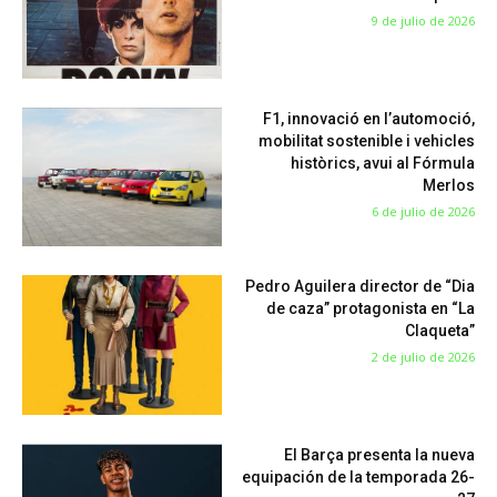
9 de julio de 2026
F1, innovació en l’automoció,
mobilitat sostenible i vehicles
històrics, avui al Fórmula
Merlos
6 de julio de 2026
Pedro Aguilera director de “Dia
de caza” protagonista en “La
Claqueta”
2 de julio de 2026
El Barça presenta la nueva
equipación de la temporada 26-