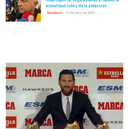
actualidad culé y de la selección. ...
13 de julio de 2026
Barcelona