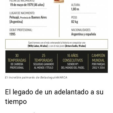
El increíble palmarés de BelasteguínMARCA
El legado de un adelantado a su
tiempo