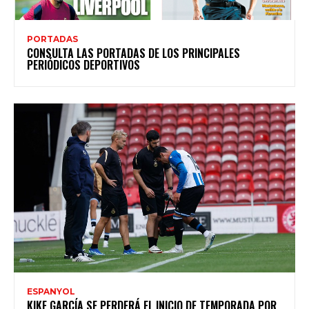
PORTADAS
CONSULTA LAS PORTADAS DE LOS PRINCIPALES
PERIÓDICOS DEPORTIVOS
ESPANYOL
KIKE GARCÍA SE PERDERÁ EL INICIO DE TEMPORADA POR