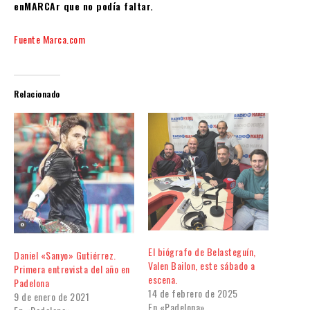
enMARCAr que no podía faltar.
Fuente Marca.com
Relacionado
El biógrafo de Belasteguín,
Daniel «Sanyo» Gutiérrez.
Valen Bailon, este sábado a
Primera entrevista del año en
escena.
Padelona
14 de febrero de 2025
9 de enero de 2021
En «Padelona»