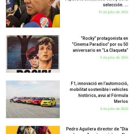
selección. ...
13 de julio de 2026
“Rocky” protagonista en
“Cinema Paradiso” por su 50
aniversario en “La Claqueta”
9 de julio de 2026
F1, innovació en l’automoció,
mobilitat sostenible i vehicles
històrics, avui al Fórmula
Merlos
6 de julio de 2026
Pedro Aguilera director de “Dia