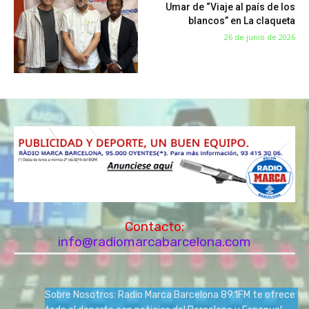
Umar de “Viaje al país de los
blancos” en La claqueta
26 de junio de 2026
Contacto:
info@radiomarcabarcelona.com
Sobre Nosotros: Radio Marca Barcelona 89.1FM te ofrece