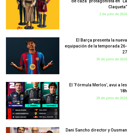
de caza” protagonista en “La
Claqueta”
2 de julio de 2026
El Barça presenta la nueva
equipación de la temporada 26-
27
30 de junio de 2026
El ‘Fórmula Merlos’, avui a les
18h
29 de junio de 2026
Dani Sancho director y Ousman