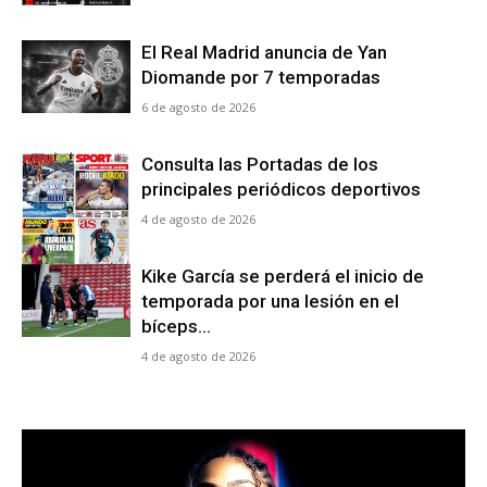
El Real Madrid anuncia de Yan
Diomande por 7 temporadas
6 de agosto de 2026
Consulta las Portadas de los
principales periódicos deportivos
4 de agosto de 2026
Kike García se perderá el inicio de
temporada por una lesión en el
bíceps...
4 de agosto de 2026