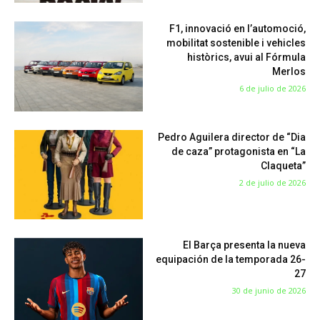
F1, innovació en l’automoció,
mobilitat sostenible i vehicles
històrics, avui al Fórmula
Merlos
6 de julio de 2026
Pedro Aguilera director de “Dia
de caza” protagonista en “La
Claqueta”
2 de julio de 2026
El Barça presenta la nueva
equipación de la temporada 26-
27
30 de junio de 2026