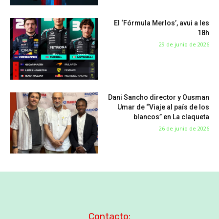
El ‘Fórmula Merlos’, avui a les
18h
29 de junio de 2026
Dani Sancho director y Ousman
Umar de “Viaje al país de los
blancos” en La claqueta
26 de junio de 2026
Contacto: