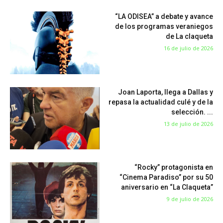
“LA ODISEA” a debate y avance
de los programas veraniegos
de La claqueta
16 de julio de 2026
Joan Laporta, llega a Dallas y
repasa la actualidad culé y de la
selección. ...
13 de julio de 2026
“Rocky” protagonista en
“Cinema Paradiso” por su 50
aniversario en “La Claqueta”
9 de julio de 2026