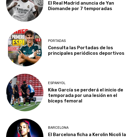
El Real Madrid anuncia de Yan
Diomande por 7 temporadas
PORTADAS
Consulta las Portadas de los
principales periódicos deportivos
ESPANYOL
Kike García se perderá el inicio de
temporada por una lesión en el
bíceps femoral
BARCELONA
El Barcelona ficha a Kerolin Nicoli la