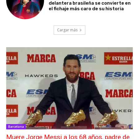
delantera brasileña se convierte en
el fichaje más caro de su historia
Cargar más
Barcelona
Muere Jorge Messi a los 68 años, padre de